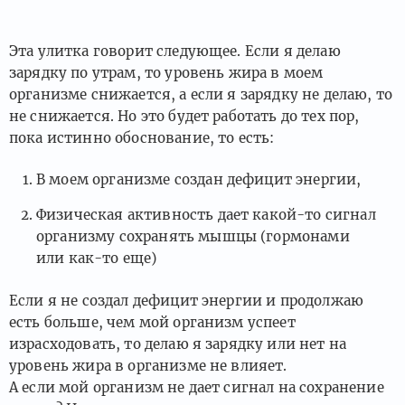
Эта улитка говорит следующее. Если я делаю
зарядку по утрам, то уровень жира в моем
организме снижается, а если я зарядку не делаю, то
не снижается. Но это будет работать до тех пор,
пока истинно обоснование, то есть:
В моем организме создан дефицит энергии,
Физическая активность дает какой-то сигнал
организму сохранять мышцы (гормонами
или как-то еще)
Если я не создал дефицит энергии и продолжаю
есть больше, чем мой организм успеет
израсходовать, то делаю я зарядку или нет на
уровень жира в организме не влияет.
А если мой организм не дает сигнал на сохранение