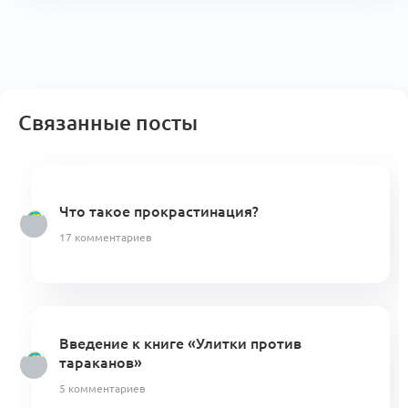
Связанные посты
Что такое прокрастинация?
17 комментариев
Введение к книге «Улитки против
тараканов»
5 комментариев