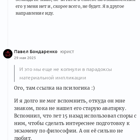
его у меня нет и, скорее всего, не будет. Я в другое
направление иду.
Павел Бондаренко
юрист
29 мая 2025
И это мы еще не копнули в парадоксы
материальной импликации
Ого, там ссылка на псилогика :)
И я долго не мог вспомнить, откуда он мне
знаком, пока не нашел его старую аватарку.
Вспомнил, что лет 15 назад использовал споры с
ним, чтобы сделать интереснее подготовку к
экзамену по философии. А он её сильно не
любит.