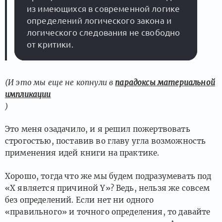
из имеющихся в современной логике 
определений логического закона и 
логического следования не свободно 
(И это мы еще не копнули в
парадоксы материальной
импликации
)
Это меня озадачило, и я решил пожертвовать
строгостью, поставив во главу угла возможность
применения идей книги на практике.
Хорошо, тогда что же мы будем подразумевать под
«X является причиной Y»? Ведь, нельзя же совсем
без определений. Если нет ни одного
«правильного» и точного определения, то давайте