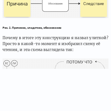
Рис. 2. Причинна, следствие, обоснование
Почему в итоге эту конструкцию я назвал улиткой?
Просто в какой-то момент я изобразил схему её
чтения, и эта схема выглядела так: