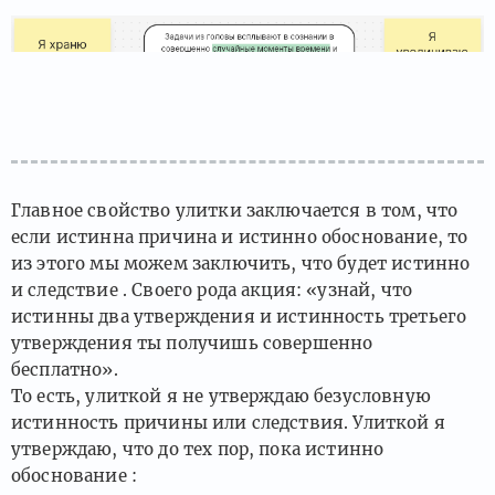
Главное свойство улитки заключается в том, что
если истинна причина и истинно обоснование, то
из этого мы можем заключить, что будет истинно
и следствие . Своего рода акция: «узнай, что
истинны два утверждения и истинность третьего
утверждения ты получишь совершенно
бесплатно».
То есть, улиткой я не утверждаю безусловную
истинность причины или следствия. Улиткой я
утверждаю, что до тех пор, пока истинно
обоснование :