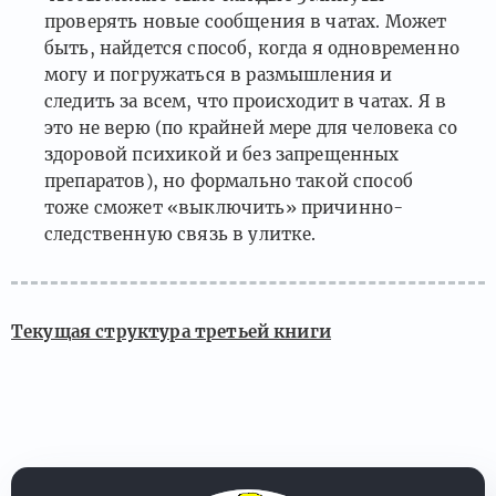
проверять новые сообщения в чатах. Может
быть, найдется способ, когда я одновременно
могу и погружаться в размышления и
следить за всем, что происходит в чатах. Я в
это не верю (по крайней мере для человека со
здоровой психикой и без запрещенных
препаратов), но формально такой способ
тоже сможет «выключить» причинно-
следственную связь в улитке.
Текущая структура третьей книги