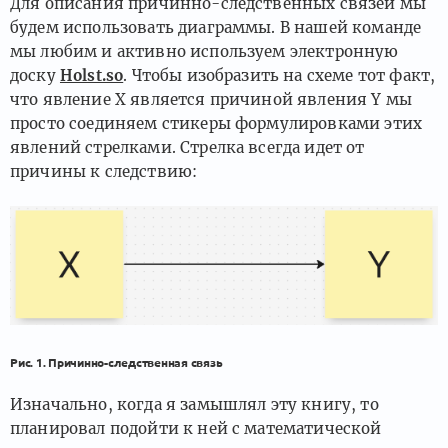
Для описания причинно-следственных связей мы
будем использовать диаграммы. В нашей команде
мы любим и активно используем электронную
доску
Holst.so
. Чтобы изобразить на схеме тот факт,
что явление X является причиной явления Y мы
просто соединяем стикеры формулировками этих
явлений стрелками. Стрелка всегда идет от
причины к следствию:
Рис. 1. Причинно-следственная связь
Изначально, когда я замышлял эту книгу, то
планировал подойти к ней с математической