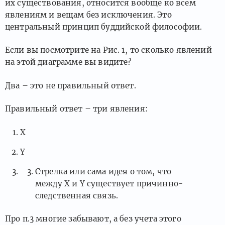
их существования, относится вообще ко всем
явлениям и вещам без исключения. Это
центральный принцип буддийской философии.
Если вы посмотрите на Рис. 1, то сколько явлений
на этой диаграмме вы видите?
Два – это не правильный ответ.
Правильный ответ – три явления:
X
Y
Стрелка или сама идея о том, что
между X и Y существует причинно-
следственная связь.
Про п.3 многие забывают, а без учета этого