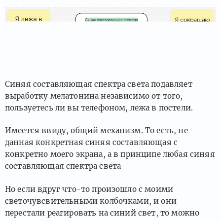
Синяя составляющая спектра света подавляет
выработку мелатонина независимо от того,
пользуетесь ли вы телефоном, лежа в постели.
Имеется ввиду, общий механизм. То есть, не
данная конкретная синяя составляющая с
конкретно моего экрана, а в принципе любая синяя
составляющая спектра света
Но если вдруг что-то произошло с моими
светочувсвительными колбочками, и они
перестали реагировать на синий свет, то можно