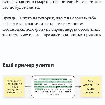
смело втыкать в смартфон в постели. На мелатонин
это не будет влиять.
Правда... Никто не говорит, что я не сломаю себе
рефлекс засыпания или за счет изменения
эмоционального фона не спровоцирую бессонницу,
то но это уже к главе про альтернативные причины.
Ещё пример улитки