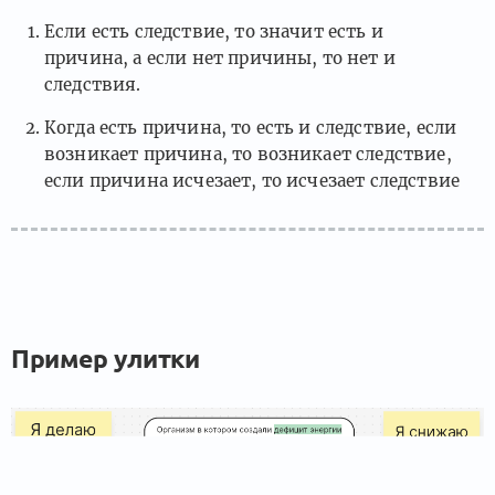
Если есть следствие, то значит есть и
причина, а если нет причины, то нет и
следствия.
Когда есть причина, то есть и следствие, если
возникает причина, то возникает следствие,
если причина исчезает, то исчезает следствие
Пример улитки