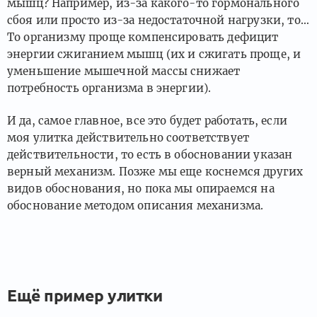
мышц? Например, из-за какого-то гормонального
сбоя или просто из-за недостаточной нагрузки, то…
То организму проще компенсировать дефицит
энергии сжиганием мышц (их и сжигать проще, и
уменьшение мышечной массы снижает
потребность организма в энергии).
И да, самое главное, все это будет работать, если
моя улитка действительно соответствует
действительности, то есть в обосновании указан
верный механизм. Позже мы еще коснемся других
видов обоснования, но пока мы опираемся на
обоснование методом описания механизма.
Ещё пример улитки