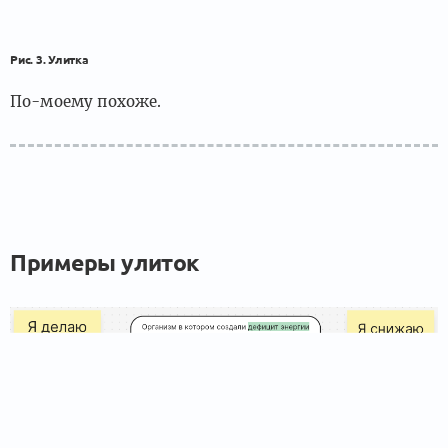
Рис. 3. Улитка
По-моему похоже.
Примеры улиток