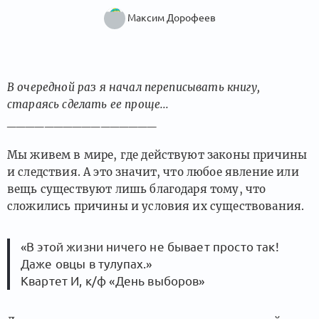
Максим Дорофеев
В очередной раз я начал переписывать книгу,
стараясь сделать ее проще...
________________
Мы живем в мире, где действуют законы причины
и следствия. А это значит, что любое явление или
вещь существуют лишь благодаря тому, что
сложились причины и условия их существования.
«В этой жизни ничего не бывает просто так!
Даже овцы в тулупах.»
Квартет И, к/ф «День выборов»