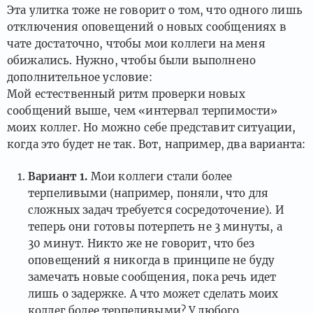
Эта улитка тоже не говорит о том, что одного лишь
отключения оповещений о новых сообщениях в
чате достаточно, чтобы мои коллеги на меня
обижались. Нужно, чтобы были выполнено
дополнительное условие:
Мой естественный ритм проверки новых
сообщений выше, чем «интервал терпимости»
моих коллег. Но можно себе представит ситуации,
когда это будет не так. Вот, например, два варианта:
Вариант 1.
Мои коллеги стали более
терпеливыми (например, поняли, что для
сложных задач требуется сосредоточение). И
теперь они готовы потерпеть не 3 минуты, а
30 минут. Никто же не говорит, что без
оповещений я никогда в принципе не буду
замечать новые сообщения, пока речь идет
лишь о задержке. А что может сделать моих
коллег более терпеливыми? У любого