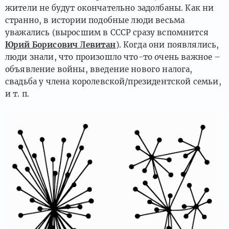
жители не будут окончательно задолбаны. Как ни
странно, в истории подобные люди весьма
уважались (выросшим в СССР сразу вспомнится
Юрий Борисович Левитан
). Когда они появлялись,
люди знали, что произошло что-то очень важное –
объявление войны, введение нового налога,
свадьба у члена королевской/президентской семьи,
и т. п.