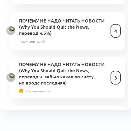
ПОЧЕМУ НЕ НАДО ЧИТАТЬ НОВОСТИ
(Why You Should Quit the News,
4
перевод ч.5⅜)
1 комментарий
ПОЧЕМУ НЕ НАДО ЧИТАТЬ НОВОСТИ
(Why You Should Quit the News,
перевод ч. забыл какая по счёту,
3
но вроде последняя)
4 комментария
ПОЧЕМУ НЕ НАДО ЧИТАТЬ НОВОСТИ
(Why You Should Quit the News,
3
перевод ч.2)