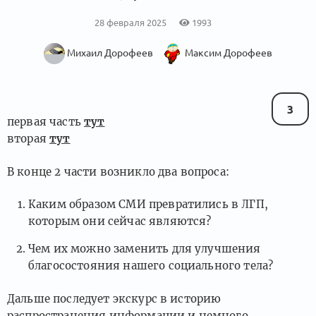
28 февраля 2025
1993
Михаил Дорофеев
Максим Дорофеев
3
первая часть
тут
вторая
тут
В конце 2 части возникло два вопроса:
Каким образом СМИ превратились в ЛГП,
которым они сейчас являются?
Чем их можно заменить для улучшения
благосостояния нашего социального тела?
Дальше последует экскурс в историю
распространения информации и немного