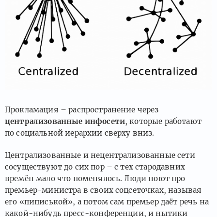
Прокламация – распространение через
централизованные инфосети
, которые работают
по социальной иерархии сверху вниз.
Централизованные и нецентрализованные сети
сосуществуют до сих пор – с тех стародавних
времён мало что поменялось. Люди ноют про
премьер-министра в своих соцсеточках, называя
его «пиписькой», а потом сам премьер даёт речь на
какой-нибудь пресс-конференции, и нытики