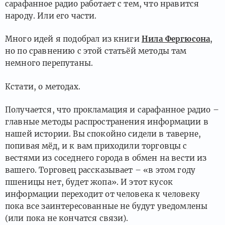
сарафанное радио работает с тем, что нравится
народу. Или его части.
Много идей я подобрал из книги
Нила Фергюсона
,
но по сравнению с этой статьёй методы там
немного перепутаны.
Кстати, о методах.
Получается, что прокламация и сарафанное радио –
главные методы распространения информации в
нашей истории. Вы спокойно сидели в таверне,
попивая мёд, и к вам приходили торговцы с
вестями из соседнего города в обмен на вести из
вашего. Торговец рассказывает – «в этом году
пшеницы нет, будет жопа». И этот кусок
информации переходит от человека к человеку
пока все заинтересованные не будут уведомлены
(или пока не кончатся связи).