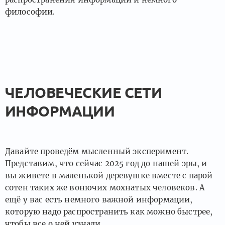
философии.
ЧЕЛОВЕЧЕСКИЕ СЕТИ
ИНФОРМАЦИИ
Давайте проведём мысленный эксперимент.
Представим, что сейчас 2025 год до нашей эры, и
вы живете в маленькой деревушке вместе с парой
сотен таких же вонючих мохнатых человеков. А
ещё у вас есть немного важной информации,
которую надо распространить как можно быстрее,
чтобы все о ней узнали.