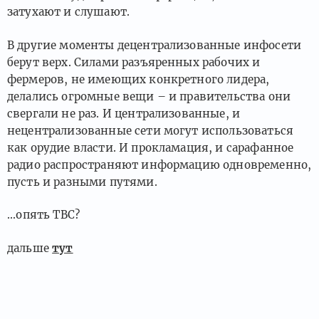
затухают и слушают.
В другие моменты децентрализованные инфосети
берут верх. Силами разъяренных рабочих и
фермеров, не имеющих конкретного лидера,
делались огромные вещи – и правительства они
свергали не раз. И централизованные, и
нецентрализованные сети могут использоваться
как орудие власти. И прокламация, и сарафанное
радио распространяют информацию одновременно,
пусть и разными путями.
...опять TBC?
дальше
тут