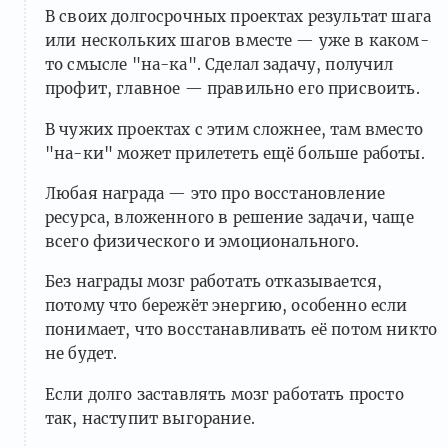
В своих долгосрочных проектах результат шага
или нескольких шагов вместе — уже в каком-
то смысле "на-ка". Сделал задачу, получил
профит, главное — правильно его присвоить.
В чужих проектах с этим сложнее, там вместо
"на-ки" может прилететь ещё больше работы.
Любая награда — это про восстановление
ресурса, вложенного в решение задачи, чаще
всего физического и эмоционального.
Без награды мозг работать отказывается,
потому что бережёт энергию, особенно если
понимает, что восстанавливать её потом никто
не будет.
Если долго заставлять мозг работать просто
так, наступит выгорание.