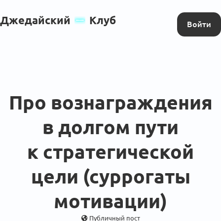
Джедайский
Клуб
Войти
Про вознаграждения
в долгом пути
к стратегической
цели (суррогаты
мотивации)
Публичный пост