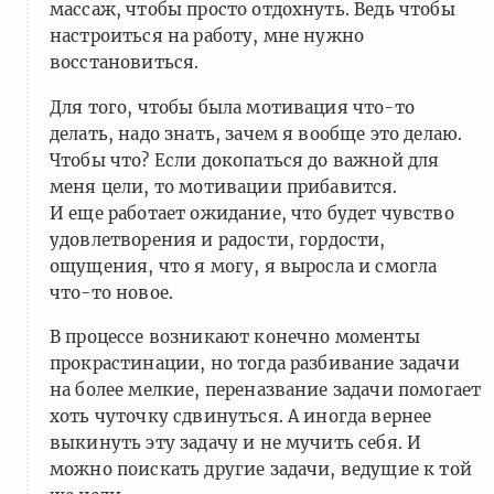
массаж, чтобы просто отдохнуть. Ведь чтобы
настроиться на работу, мне нужно
восстановиться.
Для того, чтобы была мотивация что-то
делать, надо знать, зачем я вообще это делаю.
Чтобы что? Если докопаться до важной для
меня цели, то мотивации прибавится.
И еще работает ожидание, что будет чувство
удовлетворения и радости, гордости,
ощущения, что я могу, я выросла и смогла
что-то новое.
В процессе возникают конечно моменты
прокрастинации, но тогда разбивание задачи
на более мелкие, переназвание задачи помогает
хоть чуточку сдвинуться. А иногда вернее
выкинуть эту задачу и не мучить себя. И
можно поискать другие задачи, ведущие к той