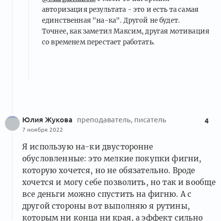
авторизация результата - это и есть та самая
единственная "на-ка". Другой не будет.
Точнее, как заметил Максим, другая мотивация
со временем перестает работать.
Юлия Жукова
преподаватель, писатель
4
7 ноября 2022
Я использую на-ки двусторонне
обусловленные: это мелкие покупки фигни,
которую хочется, но не обязательно. Вроде
хочется и могу себе позволить, но так и вообще
все деньги можно спустить на фигню. А с
другой стороны вот выполняю я рутины,
которым ни конца ни края, а эффект сильно