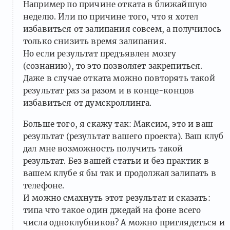
Например по причине отката в ближайшую
неделю. Или по причине того, что я хотел
избавиться от залипания совсем, а получилось
только снизить время залипания.
Но если результат предъявлен мозгу
(сознанию), то это позволяет закрепиться.
Даже в случае отката можно повторять такой
результат раз за разом и в конце-концов
избавиться от думскроллинга.
Больше того, я скажу так: Максим, это и ваш
результат (результат вашего проекта). Ваш клуб
дал мне возможность получить такой
результат. Без вашей статьи и без практик в
вашем клубе я бы так и продолжал залипать в
телефоне.
И можно смахнуть этот результат и сказать:
типа что такое один джедай на фоне всего
числа одноклубников? А можно приглядеться и