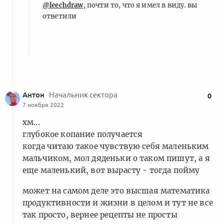
@leechdraw
, почти то, что я имел в виду. вы
ответили
Антон
Начальник сектора
0
7 ноября 2022
хм...
глубокое копание получается
когда читаю такое чувствую себя маленьким
мальчиком, мол дяденьки о таком пишут, а я
еще маленький, вот вырасту - тогда пойму
может на самом деле это высшая математика
продуктивности и жизни в целом и тут не все
так просто, вернее рецепты не просты