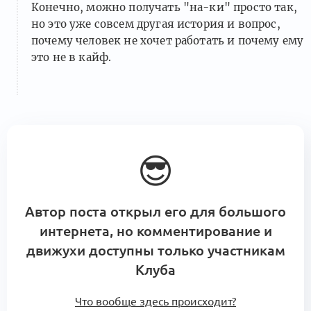
Конечно, можно получать "на-ки" просто так,
но это уже совсем другая история и вопрос,
почему человек не хочет работать и почему ему
это не в кайф.
😎
Автор поста открыл его для большого
интернета, но комментирование и
движухи доступны только участникам
Клуба
Что вообще здесь происходит?