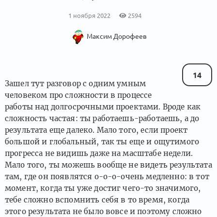
1 ноября 2022
2594
Максим Дорофеев
14
Зашел тут разговор с одним умным
человеком про сложности в процессе
работы над долгосрочными проектами. Вроде как
сложность частая: ты работаешь-работаешь, а до
результата еще далеко. Мало того, если проект
большой и глобальный, так ты еще и ощутимого
прогресса не видишь даже на масштабе недели.
Мало того, ты можешь вообще не видеть результата
там, где он появлятся о-о-о-очень медленно: в тот
момент, когда ты уже достиг чего-то значимого,
тебе сложно вспомнить себя в то время, когда
этого результата не было вовсе и поэтому сложно