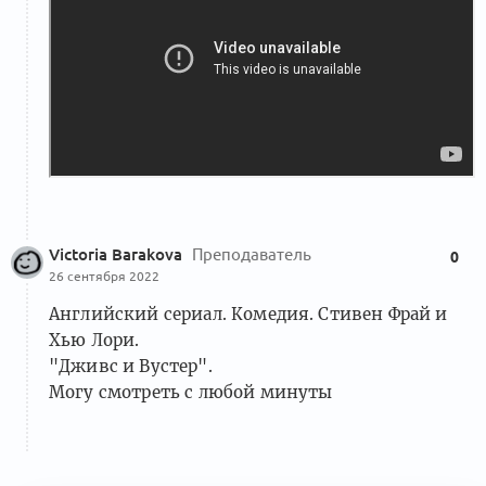
Victoria Barakova
Преподаватель
0
26 сентября 2022
Английский сериал. Комедия. Стивен Фрай и
Хью Лори.
"Дживс и Вустер".
Могу смотреть с любой минуты