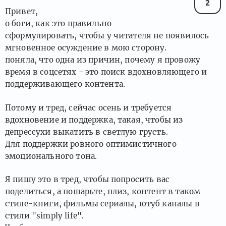
2
Привет,
о боги, как это правильно
сформулировать, чтобы у читателя не появилось
мгновенное осуждение в мою сторону.
поняла, что одна из причин, почему я провожу
время в соцсетях - это поиск вдохновляющего и
поддерживающего контента.
Потому и тред, сейчас осень и требуется
вдохновение и поддержка, такая, чтобы из
депрессухи выкатить в светлую грусть.
Для поддержки ровного оптимистичного
эмоционального тона.
Я пишу это в тред, чтобы попросить вас
поделиться, а пошарьте, плиз, контент в таком
стиле-книги, фильмы сериалы, ютуб каналы в
стили "simply life".