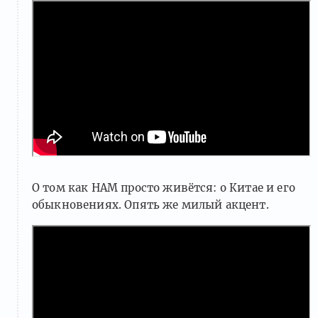
О том как НАМ просто живётся: о Китае и его
обыкновениях. Опять же милый акцент.