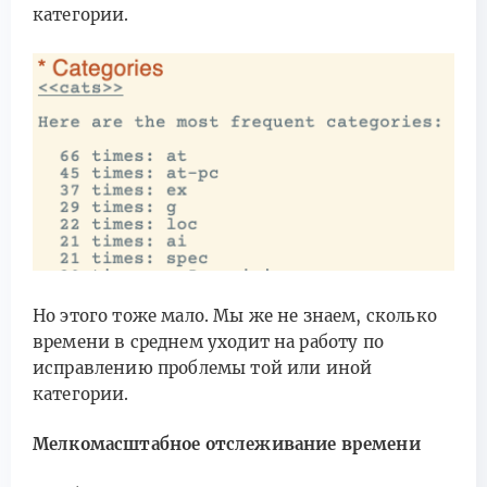
категории.
Но этого тоже мало. Мы же не знаем, сколько
времени в среднем уходит на работу по
исправлению проблемы той или иной
категории.
Мелкомасштабное отслеживание времени