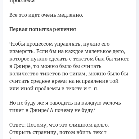
Проблема
Все это идет очень медленно.
Первая попытка решения
Чтобы процессом управлять, нужно его
измерять. Если бы на каждое маленькое дело,
которое нужно сделать с текстом был бы тикет
в Джире, то можно было бы считать
количество тикетов по типам, можно было бы
считать среднее время на исправление той
или иной проблемы в тексте и т. п.
Но не буду же я заводить на каждую мелочь
тикет в Джире? А почему не буду?
Ответ: Потому, что это слишком долго.
Открыть страницу, потом вбить текст