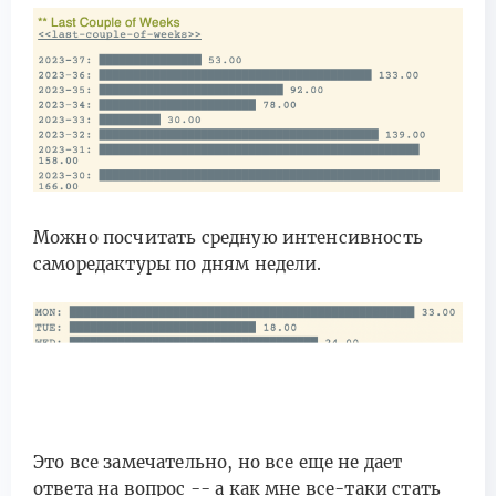
Можно посчитать средную интенсивность
саморедактуры по дням недели.
Это все замечательно, но все еще не дает
ответа на вопрос -- а как мне все-таки стать