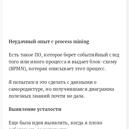
Неудачный опыт с process mining
Есть такое ПО, которое берет событийный след
того или иного процесса и выдает блок-схему
(BPMN), которая описывает этот процесс.
Я попытался это сделать с данными о
саморедактуре, но получившаяся диаграмма
полезных знаний почти не дала.
Выявление усталости
Еще была идея выявлять, когда я плохо