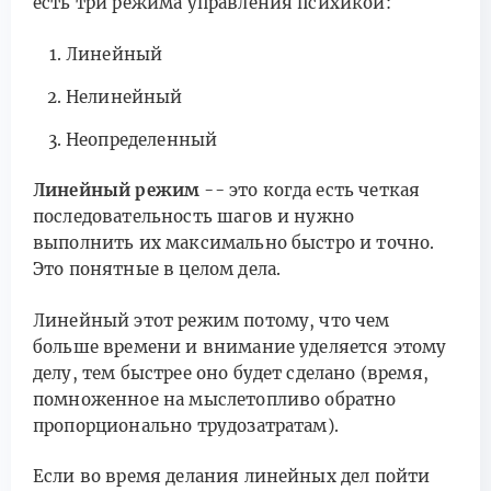
есть три режима управления психикой:
Линейный
Нелинейный
Неопределенный
Линейный режим
-- это когда есть четкая
последовательность шагов и нужно
выполнить их максимально быстро и точно.
Это понятные в целом дела.
Линейный этот режим потому, что чем
больше времени и внимание уделяется этому
делу, тем быстрее оно будет сделано (время,
помноженное на мыслетопливо обратно
пропорционально трудозатратам).
Если во время делания линейных дел пойти