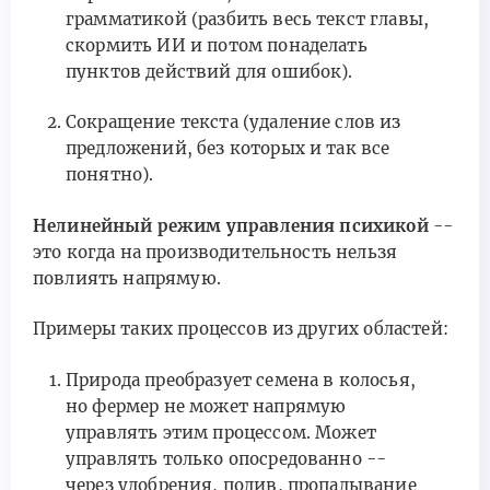
грамматикой (разбить весь текст главы,
скормить ИИ и потом понаделать
пунктов действий для ошибок).
Сокращение текста (удаление слов из
предложений, без которых и так все
понятно).
Нелинейный режим управления психикой
--
это когда на производительность нельзя
повлиять напрямую.
Примеры таких процессов из других областей:
Природа преобразует семена в колосья,
но фермер не может напрямую
управлять этим процессом. Может
управлять только опосредованно --
через удобрения, полив, пропалывание