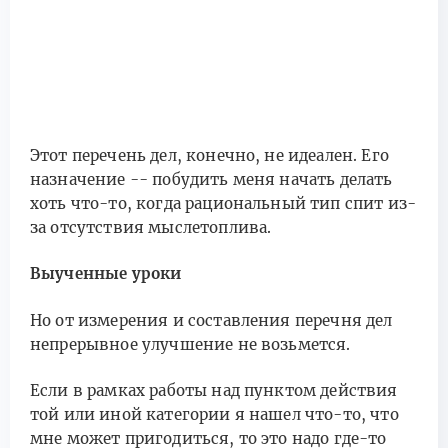
Этот перечень дел, конечно, не идеален. Его
назначение -- побудить меня начать делать
хоть что-то, когда рациональный тип спит из-
за отсутствия мыслетоплива.
Выученные уроки
Но от измерения и составления перечня дел
непрерывное улучшение не возьмется.
Если в рамках работы над пунктом действия
той или иной категории я нашел что-то, что
мне может пригодиться, то это надо где-то