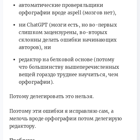
автоматические проверяльщики
орфографии вроде aspell (мозгов нет),
ни ChatGPT (мозги есть, но во-первых
слишком зацензурены, во-вторых
склонны делать ошибки начинающих
авторов), ни
редактор на белковой основе (потому
что большинству вышеперечисленных
вещей гораздо труднее научиться, чем
орфографии).
Потому делегировать это нельзя.
Поэтому эти ошибки я исправляю сам, а
мелочь вроде орфографии потом делегирую
редактору.