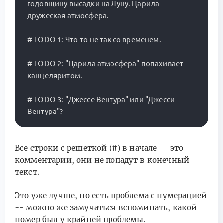
годовщину высадки на Луну. Царила 
дружеская атмосфера.

# TODO 1: Что-то не так со временем.

# TODO 2: "Царила атмосфера" попахивает 
канцеляритом.

# TODO 3: "Джессе Вентура" или "Джесси 
Все строки с решеткой (#) в начале -- это
комментарии, они не попадут в конечный
текст.
Это уже лучше, но есть проблема с нумерацией
-- можно же замучаться вспоминать, какой
номер был у крайней проблемы.