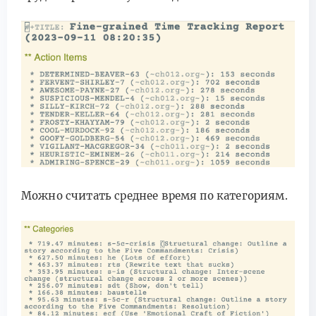
Можно считать среднее время по категориям.