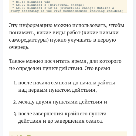
Эту информацию можно использовать, чтобы
понимать, какие виды работ (какие навыки
саморедактуры) нужно улучшать в первую
очередь.
Также можно посчитать время, для которого
не определен пункт действия. Это время
после начала сеанса и до начала работы
над первым пунктом действия,
между двумя пунктами действия и
после завершения крайнего пункта
действия и до завершения сеанса.