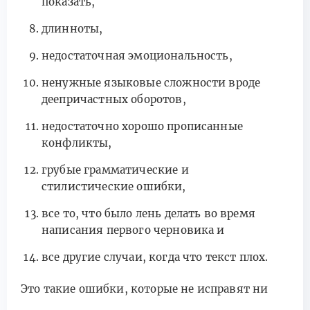
показать,
длинноты,
недостаточная эмоциональность,
ненужные языковые сложности вроде
деепричастных оборотов,
недостаточно хорошо прописанные
конфликты,
грубые грамматические и
стилистические ошибки,
все то, что было лень делать во время
написания первого черновика и
все другие случаи, когда что текст плох.
Это такие ошибки, которые не исправят ни