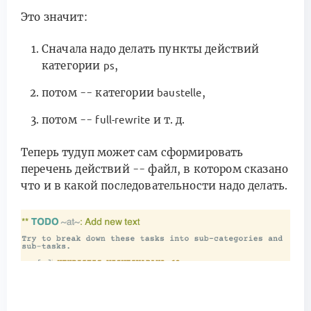
Это значит:
Сначала надо делать пункты действий
категории
,
ps
потом -- категории
,
baustelle
потом --
и т. д.
full-rewrite
Теперь тудуп может сам сформировать
перечень действий -- файл, в котором сказано
что и в какой последовательности надо делать.