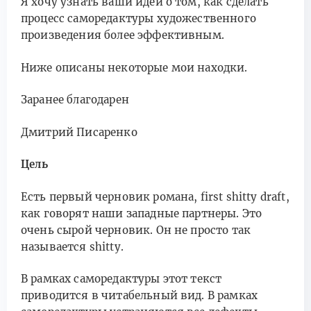
Я хочу узнать ваши идеи о том, как сделать
процесс саморедактуры художественного
произведения более эффективным.
Ниже описаны некоторые мои находки.
Заранее благодарен
Дмитрий Писаренко
Цель
Есть первый черновик романа, first shitty draft,
как говорят наши западные партнеры. Это
очень сырой черновик. Он не просто так
называется shitty.
В рамках саморедактуры этот текст
приводится в читабельный вид. В рамках