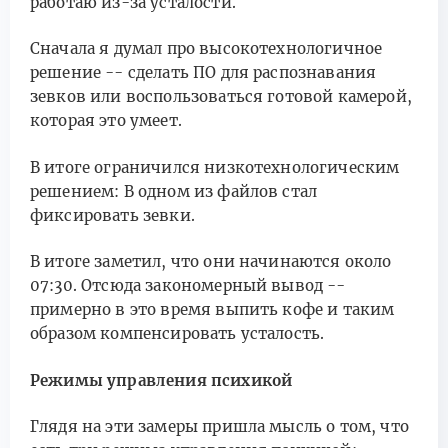
работаю из-за усталости.
Сначала я думал про высокотехнологичное
решение -- сделать ПО для распознавания
зевков или воспользоваться готовой камерой,
которая это умеет.
В итоге ограничился низкотехнологическим
решением: В одном из файлов стал
фиксировать зевки.
В итоге заметил, что они начинаются около
07:30. Отсюда закономерный вывод --
примерно в это время выпить кофе и таким
образом компенсировать усталость.
Режимы управления психикой
Глядя на эти замеры пришла мысль о том, что