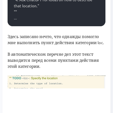
that location."

""

Здесь записано нечто, что однажды помогло
мне выполнить пункт действия категории
.
loc
В автоматическом перечне дел этот текст
выводится перед всеми пунктами действия
этой категории.