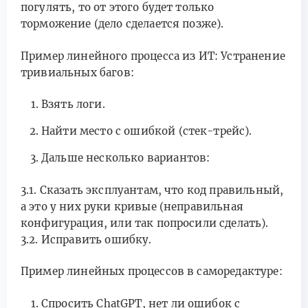
погулять, то от этого будет только
торможение (дело сделается позже).
Пример линейного процесса из ИТ: Устранение
тривиальных багов:
Взять логи.
Найти место с ошибкой (стек-трейс).
Дальше несколько вариантов:
3.1. Сказать эксплуантам, что код правильный,
а это у них руки кривые (неправильная
конфигурация, или так попросили сделать).
3.2. Исправить ошибку.
Пример линейных процессов в саморедактуре:
Спросить ChatGPT, нет ли ошибок с