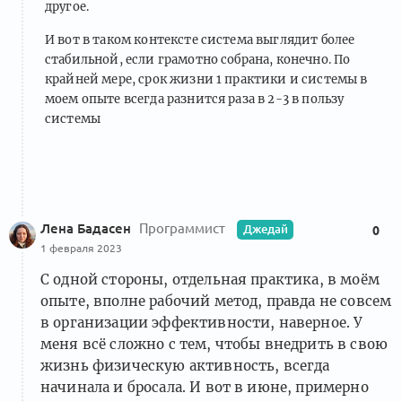
другое.
И вот в таком контексте система выглядит более
стабильной, если грамотно собрана, конечно. По
крайней мере, срок жизни 1 практики и системы в
моем опыте всегда разнится раза в 2-3 в пользу
системы
Лена Бадасен
Программист
Джедай
0
1 февраля 2023
С одной стороны, отдельная практика, в моём
опыте, вполне рабочий метод, правда не совсем
в организации эффективности, наверное. У
меня всё сложно с тем, чтобы внедрить в свою
жизнь физическую активность, всегда
начинала и бросала. И вот в июне, примерно