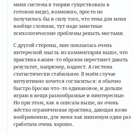
меня система в теории существовала в
готовом виде), возможно, просто не
получилось бы в силу того, что тема для меня
вообще сложная, тут надо заметные
психологические проблемы решать местами.
С другой стороны, мне показалась очень
интересной мысль из комментария выше, что
практика каким-то образом перестанет давать
результат, например, надоест. А система
статистически стабильнее. В моём случае
интуитивно хочется согласиться: я обычно
быстро бросаю что-то одинаковое, и дольше
играю в вещи разнообразные и иинтересные.
Но при этом, как я описала выше, не очень
жёстко ограниченная практика, дающая волю
воображению, для меня как минимум один раз
сработала очень хорошо.