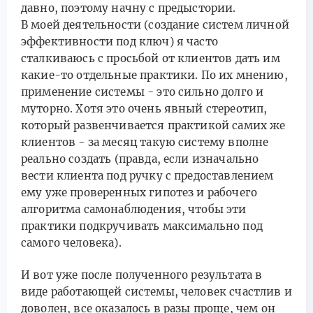
давно, поэтому начну с предыстории.
В моей деятельности (создание систем личной
эффективности под ключ) я часто
сталкиваюсь с просьбой от клиентов дать им
какие-то отдельные практики. По их мнению,
применение системы - это сильно долго и
муторно. Хотя это очень явный стереотип,
который развенчивается практикой самих же
клиентов - за месяц такую систему вполне
реально создать (правда, если изначально
вести клиента под ручку с предоставлением
ему уже проверенных гипотез и рабочего
алгоритма самонаблюдения, чтобы эти
практики подкручивать максимально под
самого человека).
И вот уже после полученного результата в
виде работающей системы, человек счастлив и
доволен, все оказалось в разы проще, чем он