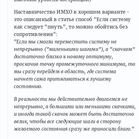
Наставничество ИМХО в хорошем варианте -
это описанный в статье способ "Если систему
как следует “пнуть”, то можно обойтись без
сопротивления":
"Если мы смогли переместить систему не
непрерывно (”маленькими шагами”), а “скачком”
достаточно близко к новому оптимуму,
проскочив точку промежуточного минимума, то
мы сразу перейдем в область, где система
начнет сама притягиваться к лучшему
состоянию.
В реальности мы действительно двигаемся не
непрерывно, а большими или меньшими скачками,
и иногда такой скачок может быть достаточно
велик, чтобы все следующие шаги в сторону
желаемого состояния сразу же приносили благо."