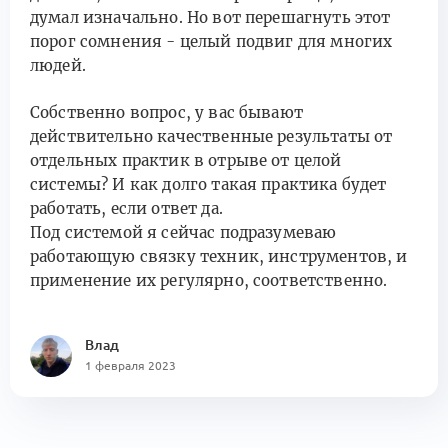
думал изначально. Но вот перешагнуть этот
порог сомнения - целый подвиг для многих
людей.
Собственно вопрос, у вас бывают
действительно качественные результаты от
отдельных практик в отрыве от целой
системы? И как долго такая практика будет
работать, если ответ да.
Под системой я сейчас подразумеваю
работающую связку техник, инструментов, и
применение их регулярно, соответственно.
Влад
1 февраля 2023