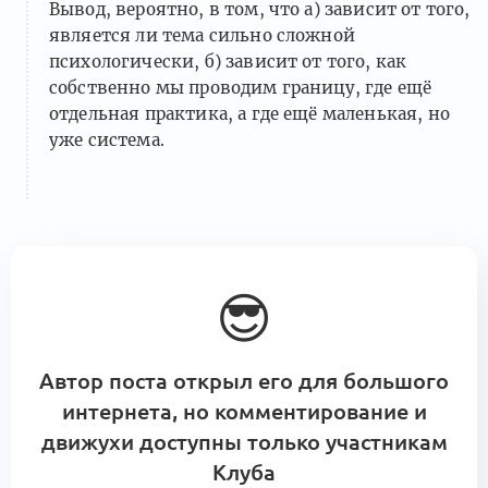
Вывод, вероятно, в том, что а) зависит от того,
является ли тема сильно сложной
психологически, б) зависит от того, как
собственно мы проводим границу, где ещё
отдельная практика, а где ещё маленькая, но
уже система.
😎
Автор поста открыл его для большого
интернета, но комментирование и
движухи доступны только участникам
Клуба