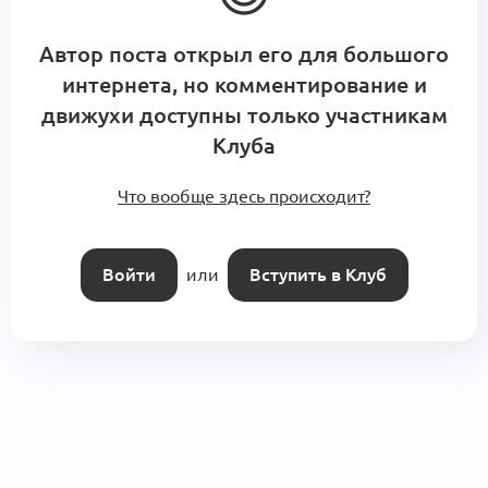
Автор поста открыл его для большого
интернета, но комментирование и
движухи доступны только участникам
Клуба
Что вообще здесь происходит?
Войти
или
Вступить в Клуб