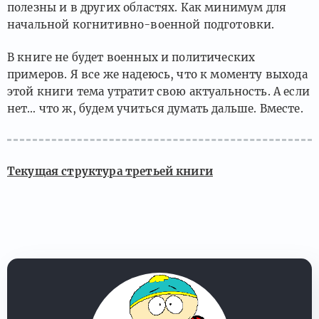
полезны и в других областях. Как минимум для
начальной когнитивно-военной подготовки.
В книге не будет военных и политических
примеров. Я все же надеюсь, что к моменту выхода
этой книги тема утратит свою актуальность. А если
нет… что ж, будем учиться думать дальше. Вместе.
Текущая структура третьей книги