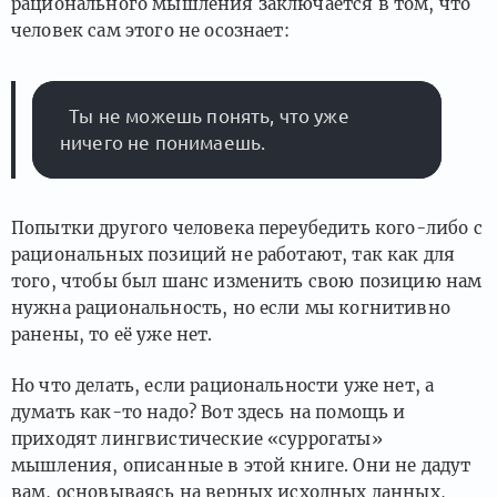
рационального мышления заключается в том, что
человек сам этого не осознает:
  Ты не можешь понять, что уже 
Попытки другого человека переубедить кого-либо с
рациональных позиций не работают, так как для
того, чтобы был шанс изменить свою позицию нам
нужна рациональность, но если мы когнитивно
ранены, то её уже нет.
Но что делать, если рациональности уже нет, а
думать как-то надо? Вот здесь на помощь и
приходят лингвистические «суррогаты»
мышления, описанные в этой книге. Они не дадут
вам, основываясь на верных исходных данных,