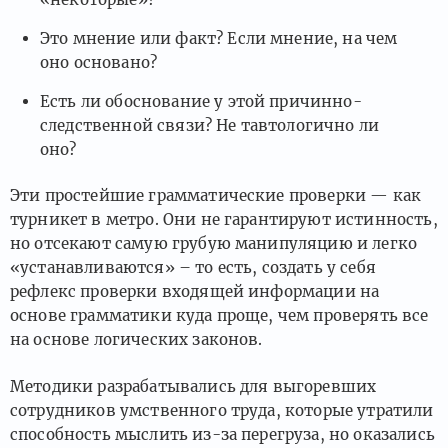
Это мнение или факт? Если мнение, на чем
оно основано?
Есть ли обоснование у этой причинно-
следственной связи? Не тавтологично ли
оно?
Эти простейшие грамматические проверки — как
турникет в метро. Они не гарантируют истинность,
но отсекают самую грубую манипуляцию и легко
«устанавливаются» – то есть, создать у себя
рефлекс проверки входящей информации на
основе грамматики куда проще, чем проверять все
на основе логических законов.
Методики разрабатывались для выгоревших
сотрудников умственного труда, которые утратили
способность мыслить из-за перегруза, но оказались