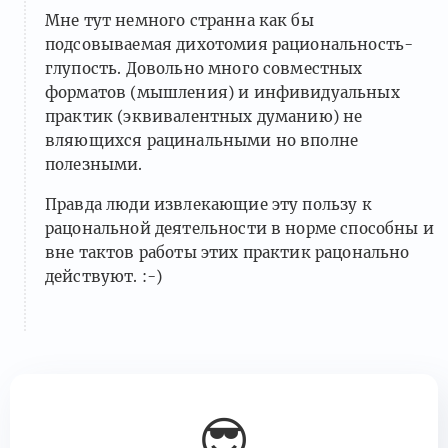
Мне тут немного странна как бы
подсовываемая дихотомия рациональность-
глупость. Довольно много совместных
форматов (мышления) и инфивидуальных
практик (эквивалентных думанию) не
вляющихся рацинальными но вполне
полезными.
Правда люди извлекающие эту пользу к
рацональной деятельности в норме способны и
вне тактов работы этих практик рацонально
действуют. :-)
😎