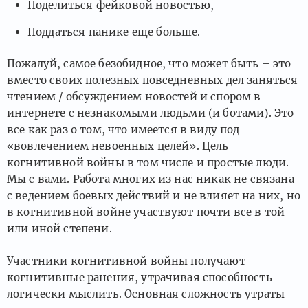
Поделиться фейковой новостью,
Поддаться панике еще больше.
Пожалуй, самое безобидное, что может быть – это
вместо своих полезных повседневных дел заняться
чтением / обсуждением новостей и спором в
интернете с незнакомыми людьми (и ботами). Это
все как раз о том, что имеется в виду под
«вовлечением невоенных целей». Цель
когнитивной войны в том числе и простые люди.
Мы с вами. Работа многих из нас никак не связана
с ведением боевых действий и не влияет на них, но
в когнитивной войне участвуют почти все в той
или иной степени.
Участники когнитивной войны получают
когнитивные ранения, утрачивая способность
логически мыслить. Основная сложность утраты