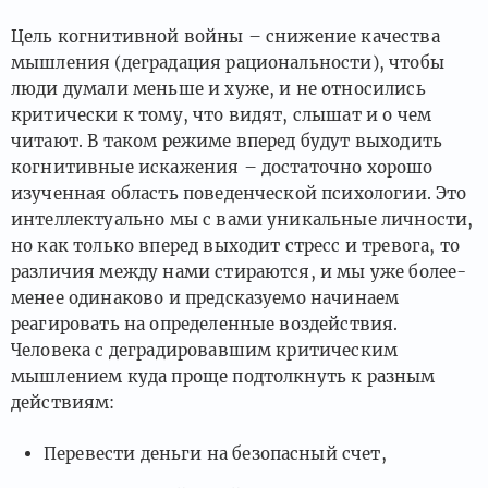
Цель когнитивной войны – снижение качества
мышления (деградация рациональности), чтобы
люди думали меньше и хуже, и не относились
критически к тому, что видят, слышат и о чем
читают. В таком режиме вперед будут выходить
когнитивные искажения – достаточно хорошо
изученная область поведенческой психологии. Это
интеллектуально мы с вами уникальные личности,
но как только вперед выходит стресс и тревога, то
различия между нами стираются, и мы уже более-
менее одинаково и предсказуемо начинаем
реагировать на определенные воздействия.
Человека с деградировавшим критическим
мышлением куда проще подтолкнуть к разным
действиям:
Перевести деньги на безопасный счет,