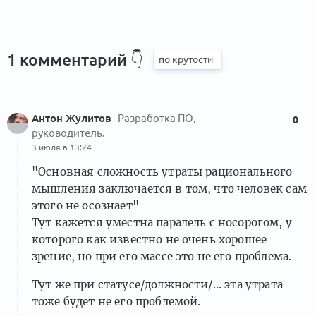
1 комментарий
👇
Антон Жулитов
Разработка ПО,
0
руководитель.
3 июля в 13:24
"Основная сложность утраты рационального
мышления заключается в том, что человек сам
этого не осознает"
Тут кажется уместна паралель с носорогом, у
которого как известно не очень хорошее
зрение, но при его массе это не его проблема.
Тут же при статусе/должности/... эта утрата
тоже будет не его проблемой.