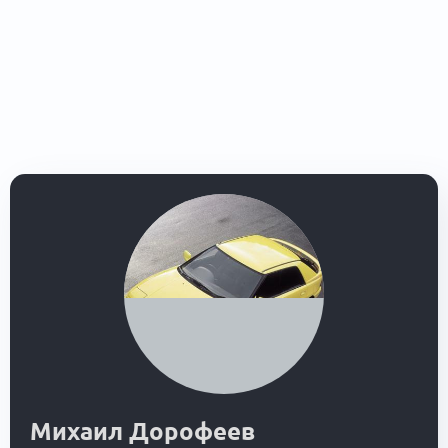
Михаил Дорофеев