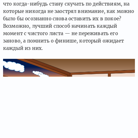
что когда-нибудь стану скучать по действиям, на
которые никогда не заострял внимание, как можно
было бы осознанно снова оставить их в покое?
Возможно, лучший способ начинать каждый
момент с чистого листа — не переживать его
заново, а помнить о финише, который ожидает
каждый из них.