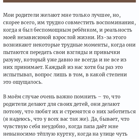
Мои родители желают мне только лучшее, но,
скорее всего, им трудно совместить воспоминания,
когда я был беспомощным ребёнком, и реальность
моей независимой взрослой жизни. Из-за этого
возникают некоторые трудные моменты, когда они
пытаются передать свои взгляды и привычки
разуму, который уже давно не всегда и не все из
них принимает. Каждый из нас хотя бы раз это
испытывал, вопрос лишь в том, в какой степени
это ощущалось.
В моём случае очень важно помнить – то, что
родители делают для своих детей, они делают
потому, что любят их и стремятся о них заботиться
(я надеюсь, что у всех вас так же). Да, бывает, что
чувствую себя неудобно, когда папа даёт мне
невыносимо тёплую куртку, когда на улице чуть