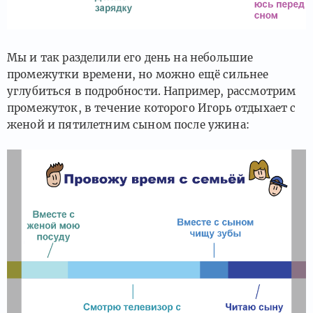
Мы и так разделили его день на небольшие
промежутки времени, но можно ещё сильнее
углубиться в подробности. Например, рассмотрим
промежуток, в течение которого Игорь отдыхает с
женой и пятилетним сыном после ужина: