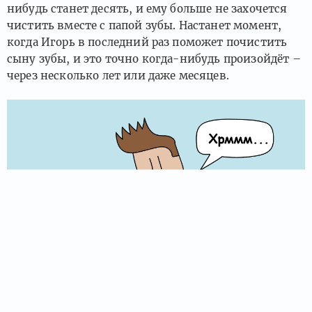
нибудь станет десять, и ему больше не захочется
чистить вместе с папой зубы. Настанет момент,
когда Игорь в последний раз поможет почистить
сыну зубы, и это точно когда-нибудь произойдёт –
через несколько лет или даже месяцев.