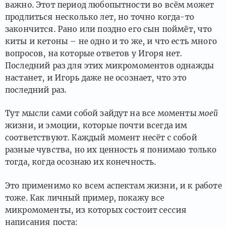
важно. Этот период любопытности во всём может
продлиться несколько лет, но точно когда-то
закончится. Рано или поздно его сын поймёт, что
киты и кетоны – не одно и то же, и что есть много
вопросов, на которые ответов у Игоря нет.
Последний раз для этих микромоментов однажды
настанет, и Игорь даже не осознает, что это
последний раз.
Тут мысли сами собой зайдут на все моменты
моей
жизни, и эмоции, которые почти всегда им
соответствуют. Каждый момент несёт с собой
разные чувства, но их ценность я понимаю только
тогда, когда осознаю их конечность.
Это применимо ко всем аспектам жизни, и к работе
тоже. Как личный пример, покажу все
микромоменты, из которых состоит сессия
написания поста: