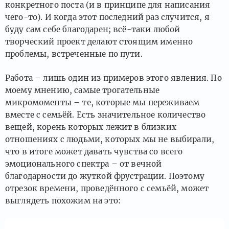
конкретного поста (и в принципе для написания
чего-то). И когда этот последний раз случится, я
буду сам себе благодарен; всё-таки любой
творческий проект делают стоящим именно
проблемы, встреченные по пути.
Работа – лишь один из примеров этого явления. По
моему мнению, самые трогательные
микромоменты – те, которые мы переживаем
вместе с семьёй. Есть значительное количество
вещей, корень которых лежит в близких
отношениях с людьми, которых мы не выбирали,
что в итоге может давать чувства со всего
эмоционального спектра – от вечной
благодарности до жуткой фрустрации. Поэтому
отрезок времени, проведённого с семьёй, может
выглядеть похожим на это: