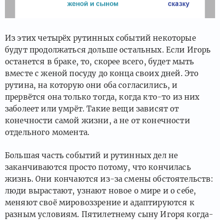
Из этих четырёх рутинных событий некоторые
будут продолжаться дольше остальных. Если Игорь
останется в браке, то, скорее всего, будет мыть
вместе с женой посуду до конца своих дней. Это
рутина, на которую они оба согласились, и
прервётся она только тогда, когда кто-то из них
заболеет или умрёт. Такие вещи зависят от
конечности самой жизни, а не от конечности
отдельного момента.
Большая часть событий и рутинных дел не
заканчиваются просто потому, что кончилась
жизнь. Они кончаются из-за смены обстоятельств:
люди вырастают, узнают новое о мире и о себе,
меняют своё мировоззрение и адаптируются к
разным условиям. Пятилетнему сыну Игоря когда-