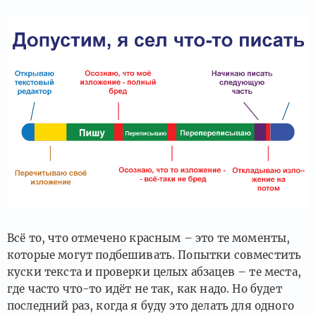
Всё то, что отмечено красным – это те моменты,
которые могут подбешивать. Попытки совместить
куски текста и проверки целых абзацев – те места,
где часто что-то идёт не так, как надо. Но будет
последний раз, когда я буду это делать для одного