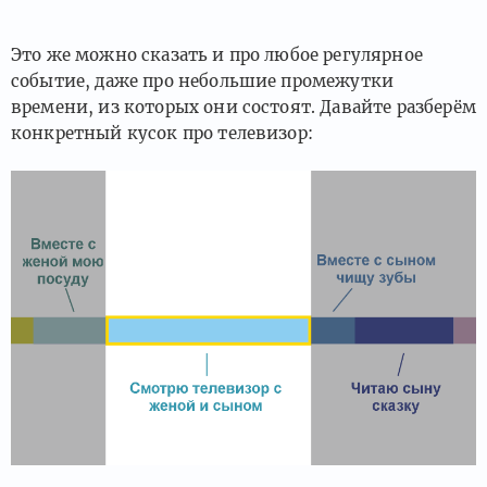
Это же можно сказать и про любое регулярное
событие, даже про небольшие промежутки
времени, из которых они состоят. Давайте разберём
конкретный кусок про телевизор: