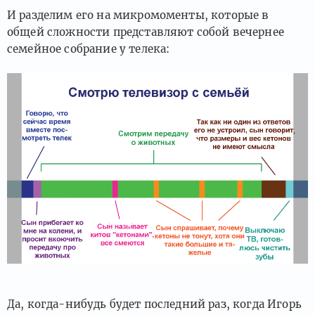
И разделим его на микромоменты, которые в
общей сложности представляют собой вечернее
семейное собрание у телека:
Да, когда-нибудь будет последний раз, когда Игорь