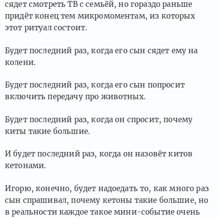
сядет смотреть ТВ с семьёй, но гораздо раньше
придёт конец тем микромоментам, из которых
этот ритуал состоит.
Будет последний раз, когда его сын сядет ему на
колени.
Будет последний раз, когда его сын попросит
включить передачу про животных.
Будет последний раз, когда он спросит, почему
киты такие большие.
И будет последний раз, когда он назовёт китов
кетонами.
Игорю, конечно, будет надоедать то, как много раз
сын спрашивал, почему кетоны такие большие, но
в реальности каждое такое мини-событие очень