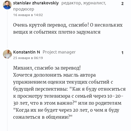
stanislav zhurakovskiy
редактор, журналист,
2
продюсер
16 января в 14:02
Очень крутой перевод, спасибо! О нескольких
вещах и событиях плотно задумался
Konstantin N
Project manager
1
25 января в 06:19
Михаил, спасибо за перевод!
Хочется дополонить мысль автора
упражнением оценки текущих событий с
будущей перспективы: "Как я буду относиться
к просмотру телевизора с семьей через 10-20-
30 лет, что в этом важно?" или по родителям
"Когда их не будет через 20 лет, о чем я буду
сожалеться в общении?"