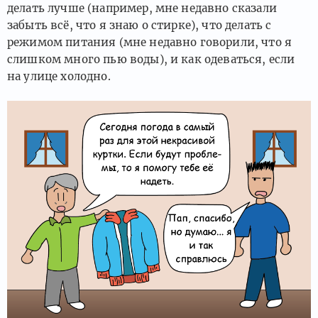
делать лучше (например, мне недавно сказали
забыть всё, что я знаю о стирке), что делать с
режимом питания (мне недавно говорили, что я
слишком много пью воды), и как одеваться, если
на улице холодно.