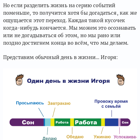
Но если разделить жизнь на серию событий
поменьше, то получится хотя бы догадаться, как же
ощущается этот переход. Каждая такой кусочек
когда-нибудь кончается. Мы можем это осознавать
или не догадываться об этом, но мы рано или
поздно достигнем конца во всём, что мы делаем.
Представим обычный день в жизни… Игоря: