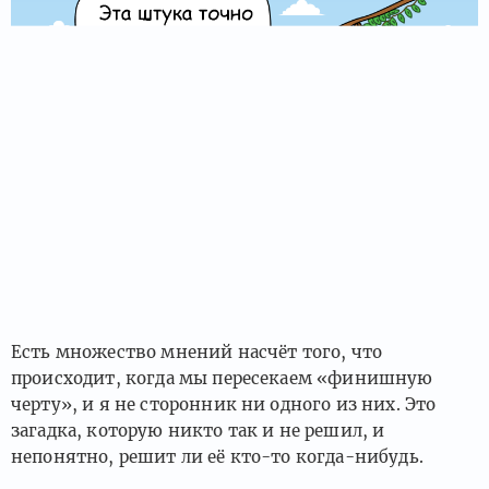
Есть множество мнений насчёт того, что
происходит, когда мы пересекаем «финишную
черту», и я не сторонник ни одного из них. Это
загадка, которую никто так и не решил, и
непонятно, решит ли её кто-то когда-нибудь.