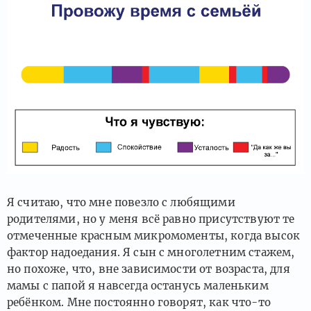
Я считаю, что мне повезло с любящими
родителями, но у меня всё равно присутствуют те
отмеченные красным микромоменты, когда высок
фактор надоедания. Я сын с многолетним стажем,
но похоже, что, вне зависимости от возраста, для
мамы с папой я навсегда останусь маленьким
ребёнком. Мне постоянно говорят, как что-то