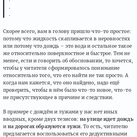
.
.
Скорее всего, вам в голову пришло что-то простое:
потому что жидкость скапливается в неровностях
или потому что дождь – это вода и остальное такое
же относительно поверхностное и быстрое. Тем не
менее, если и говорить об обосновании, то хочется,
чтобы у читателя сформировалось понимание
относительно того, что его найти не так просто. А
когда нам кажется, что оно найдено, надо ещё
проверить, чтобы в нём было что-то новое, что-то
не присутствующее в причине и следствии.
В примере с дождём и лужами у нас нет иных
вводных, кроме двух тезисов:
на улице идет дождь
и
на дорогах образуются лужи
. То есть, читателю
предлагается воспользоваться его дедуктивными