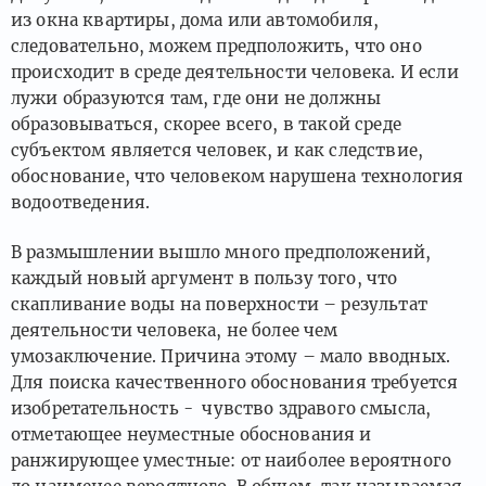
из окна квартиры, дома или автомобиля,
следовательно, можем предположить, что оно
происходит в среде деятельности человека. И если
лужи образуются там, где они не должны
образовываться, скорее всего, в такой среде
субъектом является человек, и как следствие,
обоснование, что человеком нарушена технология
водоотведения.
В размышлении вышло много предположений,
каждый новый аргумент в пользу того, что
скапливание воды на поверхности – результат
деятельности человека, не более чем
умозаключение. Причина этому – мало вводных.
Для поиска качественного обоснования требуется
изобретательность - чувство здравого смысла,
отметающее неуместные обоснования и
ранжирующее уместные: от наиболее вероятного