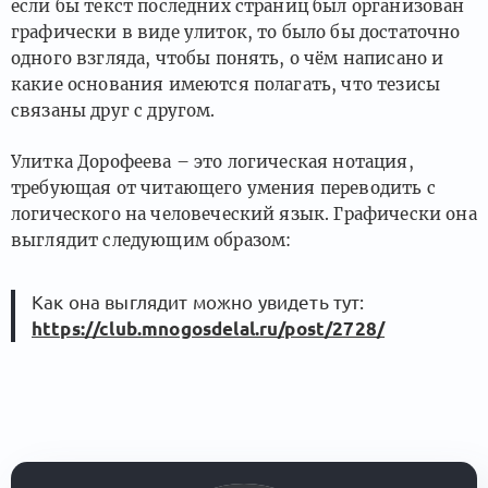
если бы текст последних страниц был организован
графически в виде улиток, то было бы достаточно
одного взгляда, чтобы понять, о чём написано и
какие основания имеются полагать, что тезисы
связаны друг с другом.
Улитка Дорофеева – это логическая нотация,
требующая от читающего умения переводить с
логического на человеческий язык. Графически она
выглядит следующим образом:
Как она выглядит можно увидеть тут:
https://club.mnogosdelal.ru/post/2728/