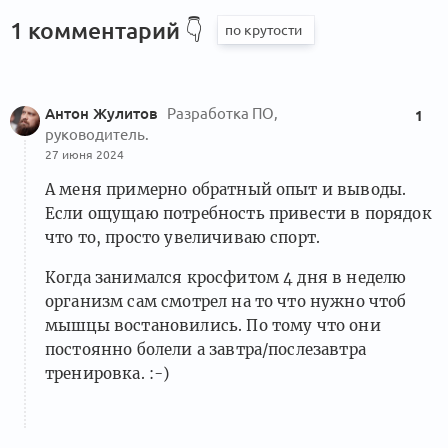
1 комментарий
👇
Антон Жулитов
Разработка ПО,
1
руководитель.
27 июня 2024
А меня примерно обратный опыт и выводы.
Если ощущаю потребность привести в порядок
что то, просто увеличиваю спорт.
Когда занимался кросфитом 4 дня в неделю
организм сам смотрел на то что нужно чтоб
мышцы востановились. По тому что они
постоянно болели а завтра/послезавтра
тренировка. :-)