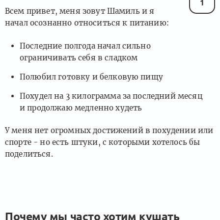
1
Всем привет, меня зовут Шамиль и я
начал осознанно относиться к питанию:
Последние полгода начал сильно
ограничивать себя в сладком
Полюбил готовку и белковую пищу
Похудел на 3 килограмма за последний месяц
и продолжаю медленно худеть
У меня нет огромных достижений в похудении или
спорте - но есть штуки, с которыми хотелось бы
поделиться.
Почему мы часто хотим кушать