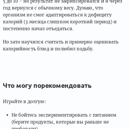
5 до 10 - но результат не зафиксировался и я через
год вернулся с обычному весу. Думаю, что
организм не смог адаптироваться к дефициту
калорий (3 месяца слишком короткий период) и
постепенно начал отъедаться.
Но зато научился считать и примерно оценивать
калорийность блюд и полюбил ходьбу.
Что могу порекомендовать
Играйте в долгую:
Не бойтесь экспериментировать с питанием
(берите продукты, которые вы раньше не
пробовали)