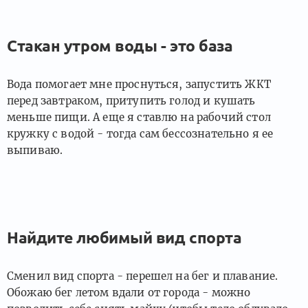
Стакан утром воды - это база
Вода помогает мне проснуться, запустить ЖКТ
перед завтраком, притупить голод и кушать
меньше пищи. А еще я ставлю на рабочий стол
кружку с водой - тогда сам бессознательно я ее
выпиваю.
Найдите любимый вид спорта
Сменил вид спорта - перешел на бег и плавание.
Обожаю бег летом вдали от города - можно