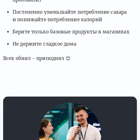
Постепенно уменьшайте потребление сахара
и понижайте потребление калорий
Берите только базовые продукты в магазинах
Не держите сладкое дома
Всех обнял - приподнял
😊