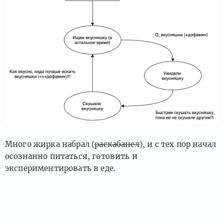
Много жирка набрал (
раскабанел
), и с тех пор начал
осознанно питаться, готовить и
экспериментировать в еде.