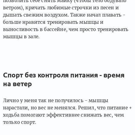
позволить себе снять майку (чтобы тело обдувало
ветром), кричать любимые строчки из песен и
дышать свежим воздухом. Также начал плавать -
больше нравится тренировать мышцы и
выносливость в бассейне, чем просто тренировать
мышцы в зале.
Спорт без контроля питания - время
на ветер
Лично у меня так не получилось - мышцы
нарастали, но вес не менялся. Решил, что питание +
ходьба помогают эффективнее снижать вес, чем
только спорт.