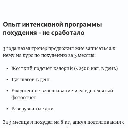
Опыт интенсивной программы
похудения - не сработало
3 года назад тренер предложил мне записаться к
нему на курс по похудению за 3 месяца:
Жесткий подсчет калорий (<2500 кал. в день)
15к шагов в день
Ежедневное взвешивание и ежеденельный
фотоотчет
Разгрузочные дни
За 3 месяца я похудел на 8 кг, апнул подтягивания с