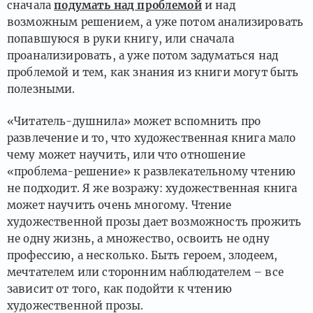
сначала
подумать над проблемой
и над
возможным решением, а уже потом анализировать
попавшуюся в руки книгу, или сначала
проанализировать, а уже потом задуматься над
проблемой и тем, как знания из книги могут быть
полезными.
«Читатель-душнила» может вспомнить про
развлечение и то, что художественная книга мало
чему может научить, или что отношение
«проблема-решение» к развлекательному чтению
не подходит. Я же возражу: художественная книга
может научить очень многому. Чтение
художественной прозы дает возможность прожить
не одну жизнь, а множество, освоить не одну
профессию, а несколько. Быть героем, злодеем,
мечтателем или сторонним наблюдателем – все
зависит от того, как подойти к чтению
художественной прозы.