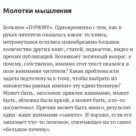
Молотки мышления
Большое «ПОЧЕМУ». Одновременно с тем, как в
руках читателя оказалась какая-то книга,
нетронутыми остались невообразимо большое
количество других книг, статей, подкастов, видео и
прочих публикаций. Возникает логичный вопрос: а
почему, собственно, именно этот текст оказался в
поле внимания читателя? Какая проблема или
задача подтолкнула к тому, чтобы выбрать из
множества равных именно эту единственную?
Может быть, заголовок привлек внимание, может
быть, обложка была яркой, а может быть, кто-то
посоветовал. Причин может быть много, результат
один: наше внимание «занято». И хорошо, если его
занимает что-то полезное, отвечающее на то самое
«большое почему».