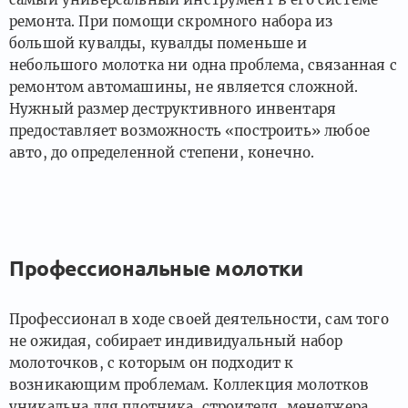
ремонта. При помощи скромного набора из
большой кувалды, кувалды поменьше и
небольшого молотка ни одна проблема, связанная с
ремонтом автомашины, не является сложной.
Нужный размер деструктивного инвентаря
предоставляет возможность «построить» любое
авто, до определенной степени, конечно.
Профессиональные молотки
Профессионал в ходе своей деятельности, сам того
не ожидая, собирает индивидуальный набор
молоточков, с которым он подходит к
возникающим проблемам. Коллекция молотков
уникальна для плотника, строителя, менеджера,