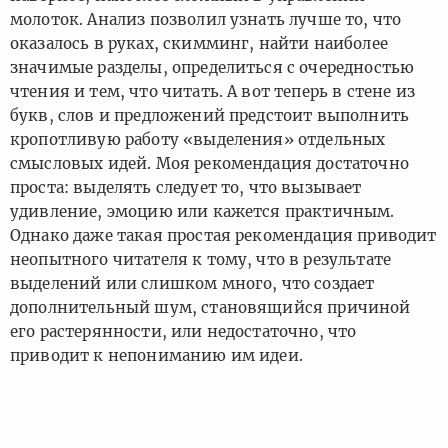
молоток. Анализ позволил узнать лучше то, что
оказалось в руках, скимминг, найти наиболее
значимые разделы, определиться с очередностью
чтения и тем, что читать. А вот теперь в стене из
букв, слов и предложений предстоит выполнить
кропотливую работу «выделения» отдельных
смысловых идей. Моя рекомендация достаточно
проста: выделять следует то, что вызывает
удивление, эмоцию или кажется практичным.
Однако даже такая простая рекомендация приводит
неопытного читателя к тому, что в результате
выделений или слишком много, что создает
дополнительный шум, становящийся причиной
его растерянности, или недостаточно, что
приводит к непониманию им идеи.