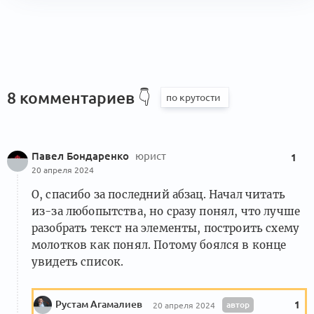
8 комментариев
👇
Павел Бондаренко
юрист
1
20 апреля 2024
О, спасибо за последний абзац. Начал читать
из-за любопытства, но сразу понял, что лучше
разобрать текст на элементы, построить схему
молотков как понял. Потому боялся в конце
увидеть список.
Рустам Агамалиев
автор
1
20 апреля 2024