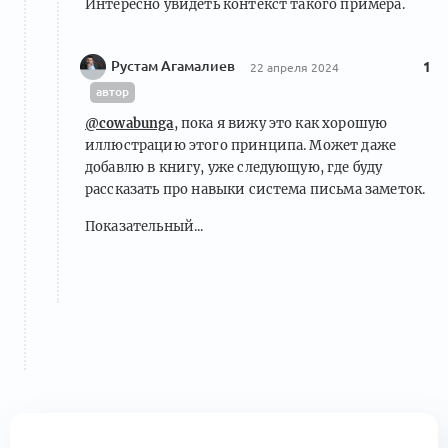
Интересно увидеть контекст такого примера.
Рустам Агамалиев
1
22 апреля 2024
автор
@cowabunga
, пока я вижу это как хорошую
иллюстрацию этого принципа. Может даже
добавлю в книгу, уже следующую, где буду
рассказать про навыки система письма заметок.
Показательный...