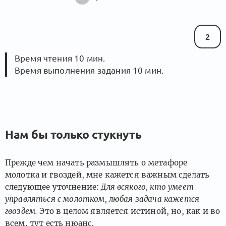
2
Время чтения 10 мин.
Время выполнения задания 10 мин.
Нам бы только стукнуть
Прежде чем начать размышлять о метафоре
молотка и гвоздей, мне кажется важным сделать
следующее уточнение:
Для всякого, кто умеет
управляться с молотком, любая задача кажется
гвоздем.
Это в целом является истиной, но, как и во
всем, тут есть нюанс.