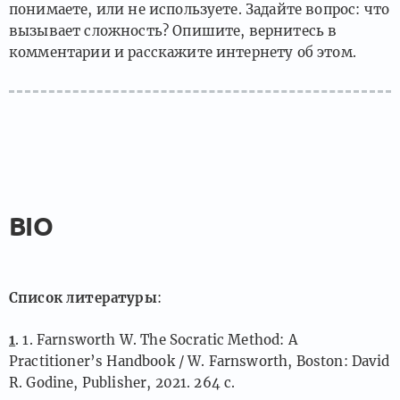
понимаете, или не используете. Задайте вопрос: что
вызывает сложность? Опишите, вернитесь в
комментарии и расскажите интернету об этом.
BIO
Список литературы
:
1
. 1. Farnsworth W. The Socratic Method: A
Practitioner’s Handbook / W. Farnsworth, Boston: David
R. Godine, Publisher, 2021. 264 c.