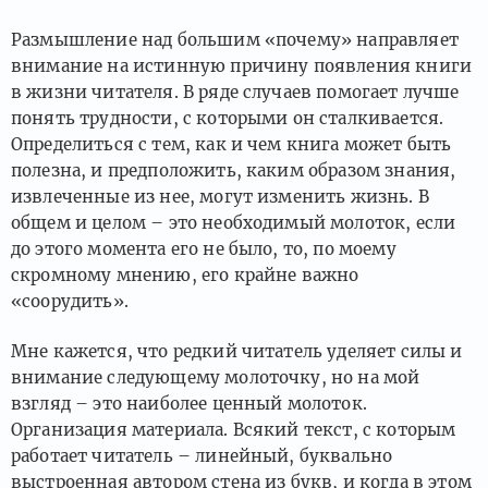
Размышление над большим «почему» направляет
внимание на истинную причину появления книги
в жизни читателя. В ряде случаев помогает лучше
понять трудности, с которыми он сталкивается.
Определиться с тем, как и чем книга может быть
полезна, и предположить, каким образом знания,
извлеченные из нее, могут изменить жизнь. В
общем и целом – это необходимый молоток, если
до этого момента его не было, то, по моему
скромному мнению, его крайне важно
«соорудить».
Мне кажется, что редкий читатель уделяет силы и
внимание следующему молоточку, но на мой
взгляд – это наиболее ценный молоток.
Организация материала. Всякий текст, с которым
работает читатель – линейный, буквально
выстроенная автором стена из букв, и когда в этом