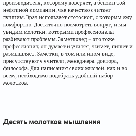
производителя, которому доверяет, а бензин той
нефтяной компании, чье качество считает
лучшим. Врач использует стетоскоп, с которым ему
комфортно. Достаточно посмотреть вокруг, и мы
увидим молотки, которыми профессионалы
разбивают проблемы. Заметковед – это тоже
профессионал; он думает и учится, читает, пишет и
размышляет. Заметки, в том или ином виде,
присутствуют у учителя, менеджера, доктора,
философа. Для написания своих мыслей, как и во
всем, необходимо подобрать удобный набор
молотков.
Десять молотков мышления