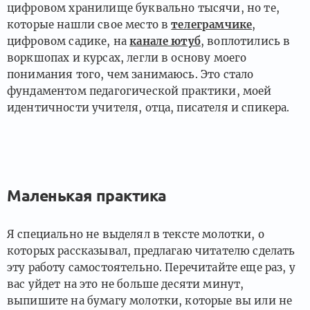
цифровом хранилище буквально тысячи, но те,
которые нашли свое место в
телеграмчике
,
цифровом садике, на
канале ютуб
, воплотились в
воркшопах и курсах, легли в основу моего
понимания того, чем занимаюсь. Это стало
фундаментом педагогической практики, моей
идентичности учителя, отца, писателя и спикера.
Маленькая практика
Я специально не выделял в тексте молотки, о
которых рассказывал, предлагаю читателю сделать
эту работу самостоятельно. Перечитайте еще раз, у
вас уйдет на это не больше десяти минут,
выпишите на бумагу молотки, которые вы или не