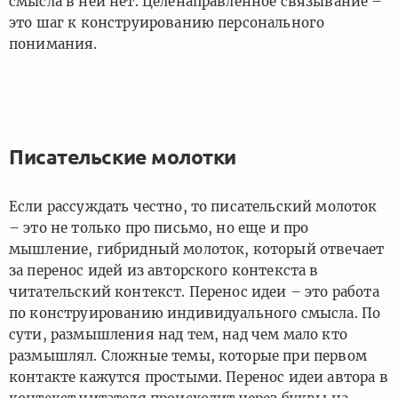
смысла в ней нет. Целенаправленное связывание –
это шаг к конструированию персонального
понимания.
Писательские молотки
Если рассуждать честно, то писательский молоток
– это не только про письмо, но еще и про
мышление, гибридный молоток, который отвечает
за перенос идей из авторского контекста в
читательский контекст. Перенос идеи – это работа
по конструированию индивидуального смысла. По
сути, размышления над тем, над чем мало кто
размышлял. Сложные темы, которые при первом
контакте кажутся простыми. Перенос идеи автора в