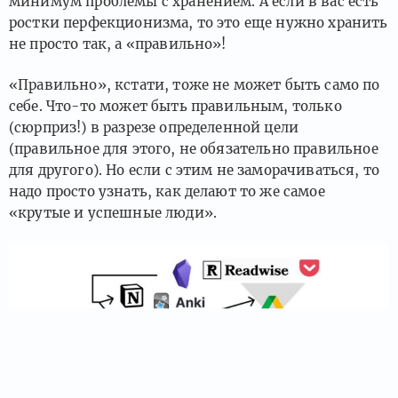
минимум проблемы с хранением. А если в вас есть
ростки перфекционизма, то это еще нужно хранить
не просто так, а «правильно»!
«Правильно», кстати, тоже не может быть само по
себе. Что-то может быть правильным, только
(сюрприз!) в разрезе определенной цели
(правильное для этого, не обязательно правильное
для другого). Но если с этим не заморачиваться, то
надо просто узнать, как делают то же самое
«крутые и успешные люди».