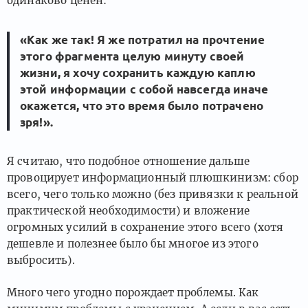
одинаково ценен:
«Как же так! Я же потратил на прочтение
этого фрагмента целую минуту своей
жизни, я хочу сохранить каждую каплю
этой информации с собой навсегда иначе
окажется, что это время было потрачено
зря!».
Я считаю, что подобное отношение дальше
провоцирует информационный плюшкинизм: сбор
всего, чего только можно (без привязки к реальной
практической необходимости) и вложение
огромных усилий в сохранение этого всего (хотя
дешевле и полезнее было бы многое из этого
выбросить).
Много чего угодно порождает проблемы. Как