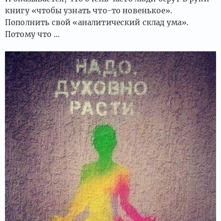
книгу «чтобы узнать что-то новенькое».
Пополнить свой «аналитический склад ума».
Потому что …