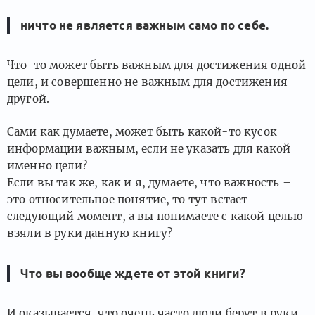
ничто не является важным само по себе.
Что-то может быть важным для достижения одной
цели, и совершенно не важным для достижения
другой.
Сами как думаете, может быть какой-то кусок
информации важным, если не указать для какой
именно цели?
Если вы так же, как и я, думаете, что важность –
это относительное понятие, то тут встает
следующий момент, а вы понимаете с какой целью
взяли в руки данную книгу?
Что вы вообще ждете от этой книги?
И оказывается, что очень часто люди берут в руки