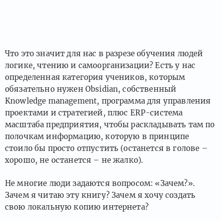
Что это значит для нас в разрезе обучения людей
логике, чтению и самоорганизации? Есть у нас
определенная категория учеников, которым
обязательно нужен Obsidian, собственный
Knowledge management, программа для управления
проектами и стратегией, плюс ERP-система
масштаба предприятия, чтобы раскладывать там по
полочкам информацию, которую в принципе
стоило бы просто отпустить (останется в голове –
хорошо, не останется – не жалко).
Не многие люди задаются вопросом: «Зачем?».
Зачем я читаю эту книгу? Зачем я хочу создать
свою локальную копию интернета?