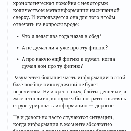
хронологическая помойка с некоторым
количеством метаинформации насыпанной
сверху. И используется она для того чтобы
отвечать на вопросы вроде:
Что я делал два года назад в обед?
А не думал ли я уже про эту фигню?
А про какую ещё фигню я думал, когда
думал вон про ту фигню?
Разумеется большая часть информации в этой
базе вообще никогда мной не будет
перечитана. Ну и хрен с ним, байты дешёвые, а
мыслетопливо, которое я бы потратил пытаясь
структурировать информацию — дорогое.
Ну и довольно часто случаются ситуации,
когда информация в моменте абсолютно