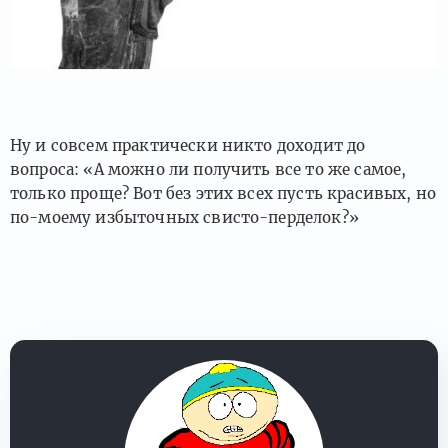
Ну и совсем практически никто доходит до
вопроса: «А можно ли получить все то же самое,
только проще? Вот без этих всех пусть красивых, но
по-моему избыточных свисто-перделок?»