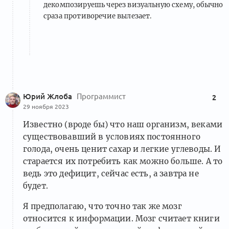
декомпозируешь через визуальную схему, обычно
сраза противоречие вылезает.
Юрий Жлоба
Программист
2
29 ноября 2023
Известно (вроде бы) что наш организм, веками
существовавший в условиях постоянного
голода, очень ценит сахар и легкие углеводы. И
старается их потребить как можно больше. А то
ведь это дефицит, сейчас есть, а завтра не
будет.
Я предполагаю, что точно так же мозг
относится к информации. Мозг считает книги