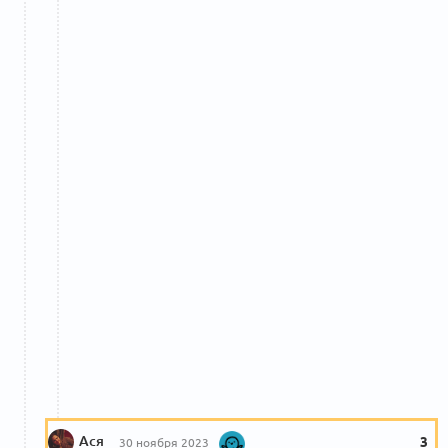
Ася
3
30 ноября 2023