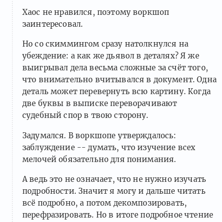
Хаос не нравился, поэтому воркшоп
заинтересовал.
Но со скиммингом сразу натолкнулся на
убеждение: а как же дьявол в деталях? Я же
выигрывал дела весьма сложные за счёт того,
что внимательно вчитывался в документ. Одна
деталь может перевернуть всю картину. Когда
две буквы в выписке переворачивают
судебный спор в твою сторону.
Задумался. В воркшопе утверждалось:
заблуждение -- думать, что изучение всех
мелочей обязательно для понимания.
А ведь это не означает, что не нужно изучать
подробности. Значит я могу и дальше читать
всё подробно, а потом декомпозировать,
перефразировать. Но в итоге подробное чтение