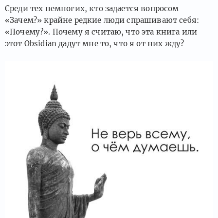
Среди тех немногих, кто задается вопросом
«Зачем?» крайне редкие люди спрашивают себя:
«Почему?». Почему я считаю, что эта книга или
этот Obsidian дадут мне то, что я от них жду?