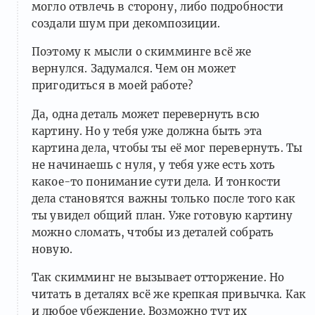
могло отвлечь в сторону, либо подробности
создали шум при декомпозиции.
Поэтому к мысли о скимминге всё же
вернулся. Задумался. Чем он может
пригодиться в моей работе?
Да, одна деталь может перевернуть всю
картину. Но у тебя уже должна быть эта
картина дела, чтобы ты её мог перевернуть. Ты
не начинаешь с нуля, у тебя уже есть хоть
какое-то понимание сути дела. И тонкости
дела становятся важны только после того как
ты увидел общий план. Уже готовую картину
можно сломать, чтобы из деталей собрать
новую.
Так скимминг не вызывает отторжение. Но
читать в деталях всё же крепкая привычка. Как
и любое убеждение. Возможно тут их