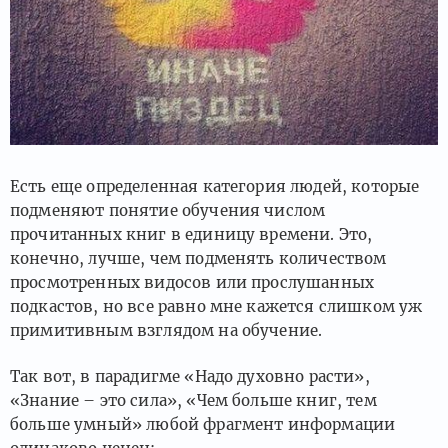
Есть еще определенная категория людей, которые
подменяют понятие обучения числом
прочитанных книг в единицу времени. Это,
конечно, лучше, чем подменять количеством
просмотренных видосов или прослушанных
подкастов, но все равно мне кажется слишком уж
примитивным взглядом на обучение.
Так вот, в парадигме «Надо духовно расти»,
«Знание – это сила», «Чем больше книг, тем
больше умный» любой фрагмент информации