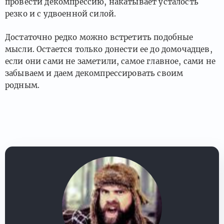
провести декомпрессию, накатывает усталость
резко и с удвоенной силой.
Достаточно редко можно встретить подобные
мысли. Остается только донести ее до домочадцев,
если они сами не заметили, самое главное, сами не
забываем и даем декомпрессировать своим
родным.