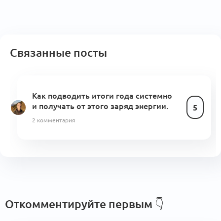
Связанные посты
Как подводить итоги года системно
и получать от этого заряд энергии.
5
2 комментария
Откомментируйте первым
👇