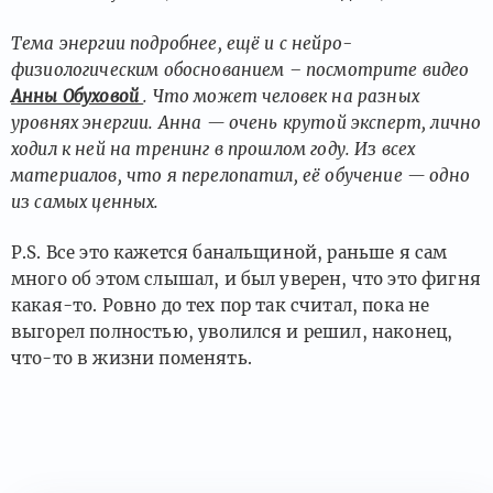
Тема энергии подробнее, ещё и с нейро-
физиологическим обоснованием – посмотрите видео
Анны Обуховой
. Что может человек на разных
уровнях энергии. Анна — очень крутой эксперт, лично
ходил к ней на тренинг в прошлом году. Из всех
материалов, что я перелопатил, её обучение — одно
из самых ценных.
P.S. Все это кажется банальщиной, раньше я сам
много об этом слышал, и был уверен, что это фигня
какая-то. Ровно до тех пор так считал, пока не
выгорел полностью, уволился и решил, наконец,
что-то в жизни поменять.