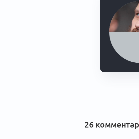
26 комментар