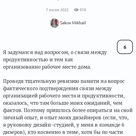
7 июня 2022
974
Sakov Mikhail
6
Я задумался над вопросом, о связи между
продуктивностью и тем как
организованно рабочее место дома.
Проведя тщательную ревизию памяти на вопрос
фактического подтверждения связи между
организацией рабочего места и продуктивности,
оказалось, что там больше моих ожиданий, чем
фактов. Поэтому пришлось более опираться на свой
личный опыт, и опыт моих дизайнеров (если, что,
я руковожу дизайн-студией, у меня в команде 6
дизеров), кто косвенно в теме, хотя бы по части