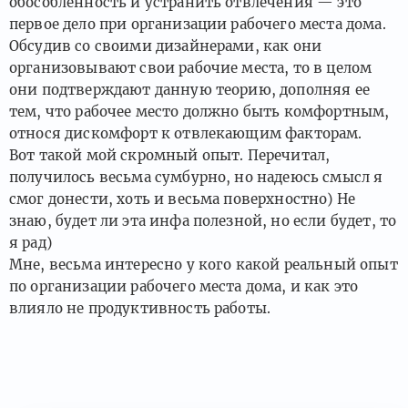
обособленность и устранить отвлечения — это
первое дело при организации рабочего места дома.
Обсудив со своими дизайнерами, как они
организовывают свои рабочие места, то в целом
они подтверждают данную теорию, дополняя ее
тем, что рабочее место должно быть комфортным,
относя дискомфорт к отвлекающим факторам.
Вот такой мой скромный опыт. Перечитал,
получилось весьма сумбурно, но надеюсь смысл я
смог донести, хоть и весьма поверхностно) Не
знаю, будет ли эта инфа полезной, но если будет, то
я рад)
Мне, весьма интересно у кого какой реальный опыт
по организации рабочего места дома, и как это
влияло не продуктивность работы.