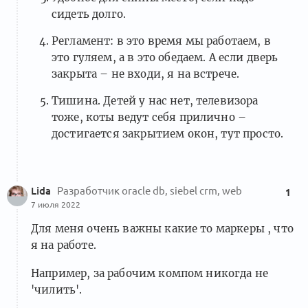
сидеть долго.
Регламент: в это время мы работаем, в
это гуляем, а в это обедаем. А если дверь
закрыта – не входи, я на встрече.
Тишина. Детей у нас нет, телевизора
тоже, коты ведут себя прилично –
достигается закрытием окон, тут просто.
Lida
Разработчик oracle db, siebel crm, web
1
7 июля 2022
Для меня очень важны какие то маркеры , что
я на работе.
Например, за рабочим компом никогда не
'чилить'.