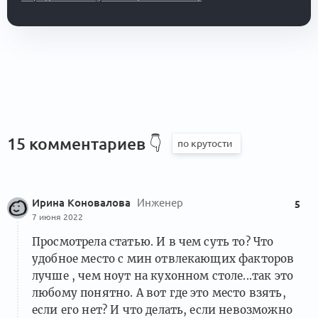
15 комментариев
👇
Ирина Коновалова
Инженер
5
7 июня 2022
Просмотрела статью. И в чем суть то? Что
удобное место с мин отвлекающих факторов
лучше , чем ноут на кухонном столе...так это
любому понятно. А вот где это место взять,
если его нет? И что делать, если невозможно