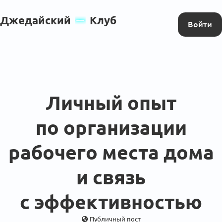
Джедайский
Клуб
Войти
Личный опыт
по организации
рабочего места дома
и связь
с эффективностью
Публичный пост