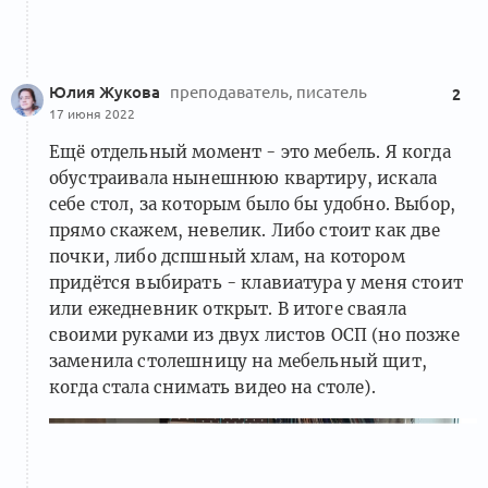
Юлия Жукова
преподаватель, писатель
2
17 июня 2022
Ещё отдельный момент - это мебель. Я когда
обустраивала нынешнюю квартиру, искала
себе стол, за которым было бы удобно. Выбор,
прямо скажем, невелик. Либо стоит как две
почки, либо дспшный хлам, на котором
придётся выбирать - клавиатура у меня стоит
или ежедневник открыт. В итоге сваяла
своими руками из двух листов ОСП (но позже
заменила столешницу на мебельный щит,
когда стала снимать видео на столе).