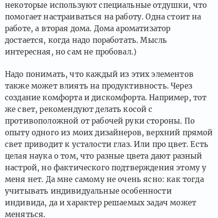
некоторые используют специальные отдушки, что
помогает настраиваться на работу. Одна стоит на
работе, а вторая дома. Дома ароматизатор
достается, когда надо поработать. Мысль
интересная, но сам не пробовал.)
Надо понимать, что каждый из этих элементов
также может влиять на продуктивность. Через
создание комфорта и дискомфорта. Например, тот
же свет, рекомендуют делать косой с
противоположной от рабочей руки стороны. По
опыту одного из моих дизайнеров, верхний прямой
свет приводит к усталости глаз. Или про цвет. Есть
целая наука о том, что разные цвета дают разный
настрой, но фактического подтверждения этому у
меня нет. Да мне самому не очень ясно: как тогда
учитывать индивидуальные особенности
индивида, да и характер решаемых задач может
меняться.