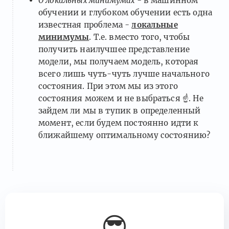
О локальных минимумах
- в машинном
обучении и глубоком обучении есть одна
известная проблема -
локальные
минимумы
. Т.е. вместо того, чтобы
получить наилучшее представление
модели, мы получаем модель, которая
всего лишь чуть-чуть лучше начального
состояния. При этом мы из этого
состояния можем и не выбраться
☝️
. Не
зайдем ли мы в тупик в определенный
момент, если будем постоянно идти к
ближайшему оптимальному состоянию?
😎