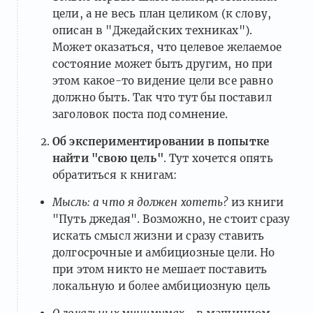
цели, а не весь план целиком (к слову,
описан в "Джедайских техниках").
Может оказаться, что целевое желаемое
состояние может быть другим, но при
этом какое-то видение цели все равно
должно быть. Так что тут бы поставил
заголовок поста под сомнение.
Об экспериментировании в попытке
найти "свою цель"
. Тут хочется опять
обратиться к книгам:
Мысль: а что я должен хотеть?
из книги
"Путь джедая". Возможно, не стоит сразу
искать смысл жизни и сразу ставить
долгосрочные и амбициозные цели. Но
при этом никто не мешает поставить
локальную и более амбициозную цель