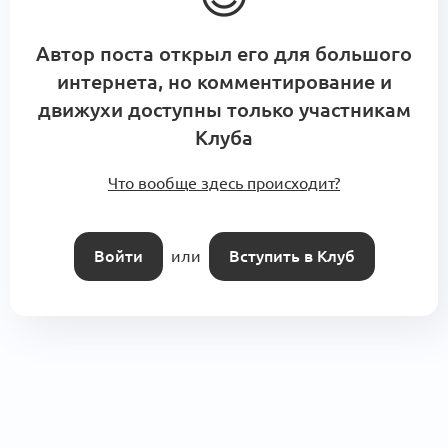
Автор поста открыл его для большого
интернета, но комментирование и
движухи доступны только участникам
Клуба
Что вообще здесь происходит?
Войти
или
Вступить в Клуб