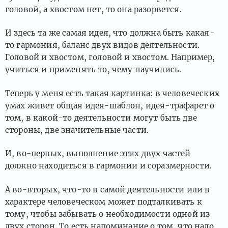
головой, а хвостом нет, то она разорвется.
И здесь та же самая идея, что должна быть какая-
то гармония, баланс двух видов деятельности.
Головой и хвостом, головой и хвостом. Например,
учиться и применять то, чему научились.
Теперь у меня есть такая картинка: в человеческих
умах живет общая идея-шаблон, идея-трафарет о
том, в какой-то деятельности могут быть две
стороны, две значительные части.
И, во-первых, выполнение этих двух частей
должно находиться в гармонии и соразмерности.
А во-вторых, что-то в самой деятельности или в
характере человеческом может подталкивать к
тому, чтобы забывать о необходимости одной из
двух сторон. То есть напоминание о том, что надо