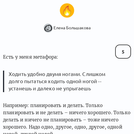
Елена Большакова
5
Есть у меня метафора:
Ходить удобно двумя ногами. Слишком
долго пытаться ходить одной ногой --
устанешь и далеко не упрыгаешь
Например: планировать и делать. Только
планировать и не делать – ничего хорошего. Только
делать и ничего не планировать – тоже ничего
хорошего. Надо одно, другое, одно, другое, одной