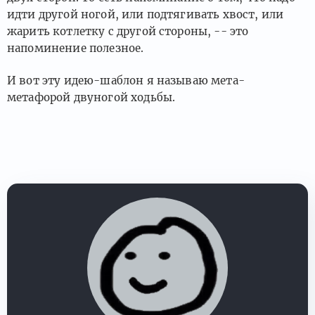
идти другой ногой, или подтягивать хвост, или
жарить котлетку с другой стороны, -- это
напоминение полезное.
И вот эту идею-шаблон я называю мета-
метафорой двуногой ходьбы.