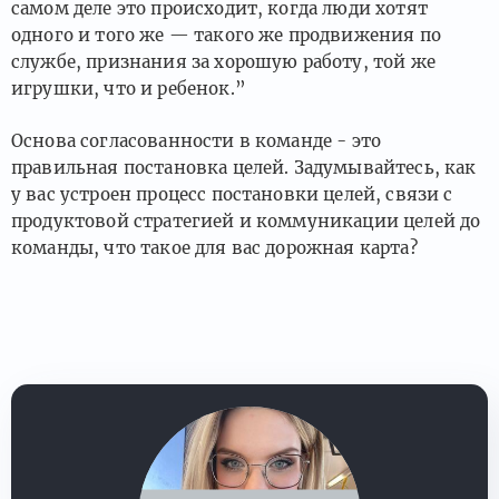
самом деле это происходит, когда люди хотят
одного и того же — такого же продвижения по
службе, признания за хорошую работу, той же
игрушки, что и ребенок.”
Основа согласованности в команде - это
правильная постановка целей. Задумывайтесь, как
у вас устроен процесс постановки целей, связи с
продуктовой стратегией и коммуникации целей до
команды, что такое для вас дорожная карта?