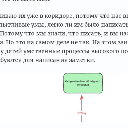
иваю их уже в коридоре, потому что нас 
пытливые умы, легко ли им было написать
 Потому что мы знали, что писать, и вы на
. Но это на самом деле не так. На этом за
у детей умственные процессы высокого по
ебуются для написания заметки.