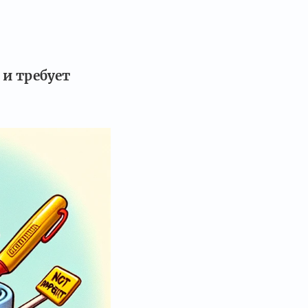
и требует