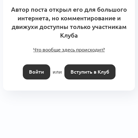
Автор поста открыл его для большого
интернета, но комментирование и
движухи доступны только участникам
Клуба
Что вообще здесь происходит?
Войти
или
Вступить в Клуб