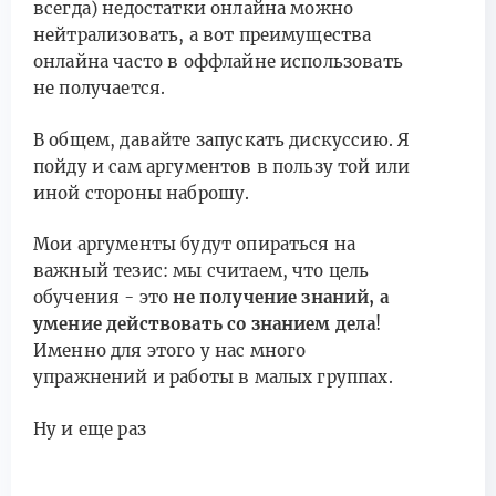
всегда) недостатки онлайна можно
нейтрализовать, а вот преимущества
онлайна часто в оффлайне использовать
не получается.
В общем, давайте запускать дискуссию. Я
пойду и сам аргументов в пользу той или
иной стороны наброшу.
Мои аргументы будут опираться на
важный тезис: мы считаем, что цель
обучения - это
не получение знаний, а
умение действовать со знанием дела
!
Именно для этого у нас много
упражнений и работы в малых группах.
Ну и еще раз