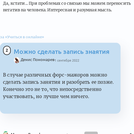
Да, кстати... При проблемах со связью мы можем переносить
негатив на человека. Интересная и разумная мысль.
за «Учиться в онлайне»
2
Можно сделать запись знаятия
Денис Пономарев
1 сентября 2022
В случае различных форс-мажоров можно
сделать запись занятия и разобрать ее позже.
Конечно это не то, что непосредственно
участвовать, но лучше чем ничего.