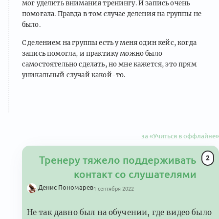
мог уделить внимания тренингу. И запись очень
помогала. Правда в том случае деления на группы не
было.
С делением на группы есть у меня один кейс, когда
запись помогла, и практику можно было
самостоятельно сделать, но мне кажется, это прям
уникальный случай какой-то.
за «Учиться в оффлайне»
2
Тренеру тяжело поддерживать
контакт со слушателями
Денис Пономарев
1 сентября 2022
Не так давно был на обучении, где видео было