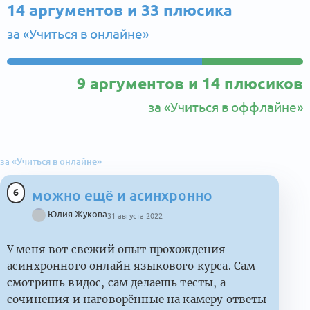
14 аргументов и 33 плюсика
за «Учиться в онлайне»
9 аргументов и 14 плюсиков
за «Учиться в оффлайне»
за «Учиться в онлайне»
6
можно ещё и асинхронно
Юлия Жукова
31 августа 2022
У меня вот свежий опыт прохождения
асинхронного онлайн языкового курса. Сам
смотришь видос, сам делаешь тесты, а
сочинения и наговорённые на камеру ответы