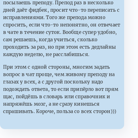
посылаешь преподу. Препод раз в несколько
дней даёт фидбек, просит что-то переписать с
исправлениями. Того же препода можно
спросить, если что-то непонятно, он отвечает
в чате в течение суток. Вообще супер удобно,
сам решаешь, когда учиться, сколько
проходить за раз, но при этом есть дедлайны
каждую неделю, не расслабишься.
При этом с одной стороны, многим задать
вопрос в чат проще, чем живому преподу на
глазах у всех, а с другой поскольку надо
подождать ответа, то если припёрло вот прям
щас, пойдёшь в словарь или справочник и
напряжёшь мозг, а не сразу кинешься
спрашивать. Короче, польза со всех сторон)))