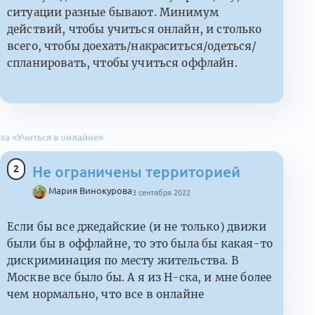
ситуации разные бывают. Минимум
действий, чтобы учиться онлайн, и столько
всего, чтобы доехать/накраситься/одеться/
спланировать, чтобы учиться оффлайн.
за «Учиться в онлайне»
2
Не ограничены территорией
Мария Винокурова
3 сентября 2022
Если бы все джедайские (и не только) движи
были бы в оффлайне, то это была бы какая-то
дискриминация по месту жительства. В
Москве все было бы. А я из Н-ска, и мне более
чем нормально, что все в онлайне