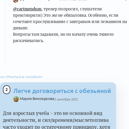
@cartmendum
, тренер попросил, слушатели
проигнорили) Это же не обязаловка. Особенно, если
сочетают прослушивание с завтраком или лежанием на
диване.
Вопросы там задавали, но по началу очень тяжело
раскачивались.
за «Учиться в онлайне»
2
Легче договориться с обезьяной
Мария Винокурова
3 сентября 2022
Для взрослых учеба - это не основной вид
деятельности, и сил/времени/мыслетоплива
часто уходит по остаточному принципу, хотя