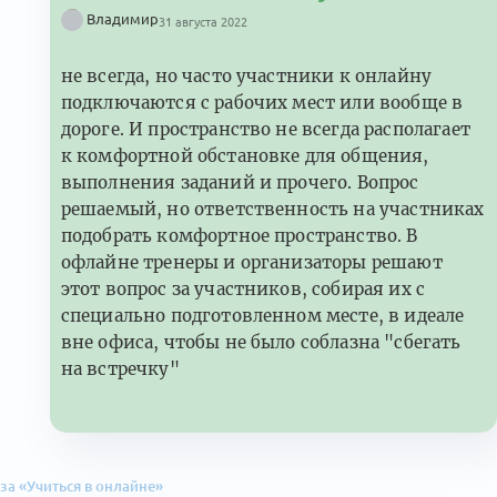
Владимир
31 августа 2022
не всегда, но часто участники к онлайну
подключаются с рабочих мест или вообще в
дороге. И пространство не всегда располагает
к комфортной обстановке для общения,
выполнения заданий и прочего. Вопрос
решаемый, но ответственность на участниках
подобрать комфортное пространство. В
офлайне тренеры и организаторы решают
этот вопрос за участников, собирая их с
специально подготовленном месте, в идеале
вне офиса, чтобы не было соблазна "сбегать
на встречку"
за «Учиться в онлайне»