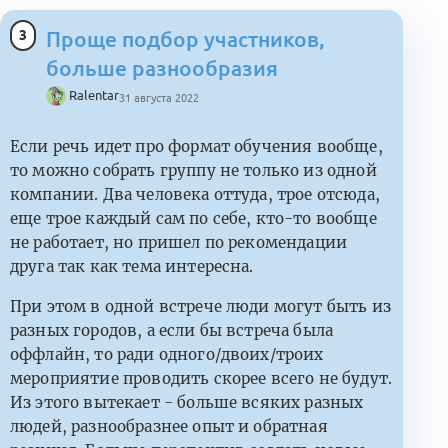
3
Проще подбор участников,
больше разнообразия
Ralentar
31 августа 2022
Если речь идет про формат обучения вообще,
то можно собрать группу не только из одной
компании. Два человека оттуда, трое отсюда,
еще трое каждый сам по себе, кто-то вообще
не работает, но пришел по рекомендации
друга так как тема интересна.
При этом в одной встрече люди могут быть из
разных городов, а если бы встреча была
оффлайн, то ради одного/двоих/троих
мероприятие проводить скорее всего не будут.
Из этого вытекает - больше всяких разных
людей, разнообразнее опыт и обратная