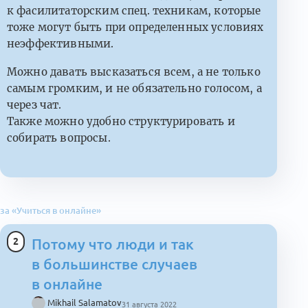
к фасилитаторским спец. техникам, которые
тоже могут быть при определенных условиях
неэффективными.
Можно давать высказаться всем, а не только
самым громким, и не обязательно голосом, а
через чат.
Также можно удобно структурировать и
собирать вопросы.
за «Учиться в онлайне»
2
Потому что люди и так
в большинстве случаев
в онлайне
Mikhail Salamatov
31 августа 2022