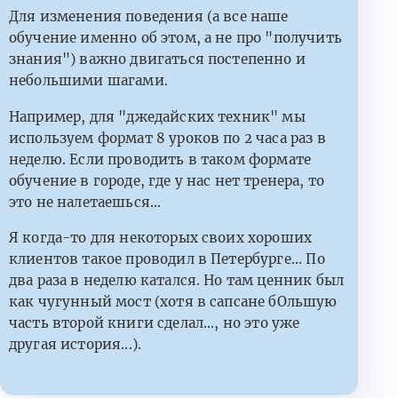
Для изменения поведения (а все наше
обучение именно об этом, а не про "получить
знания") важно двигаться постепенно и
небольшими шагами.
Например, для "джедайских техник" мы
используем формат 8 уроков по 2 часа раз в
неделю. Если проводить в таком формате
обучение в городе, где у нас нет тренера, то
это не налетаешься...
Я когда-то для некоторых своих хороших
клиентов такое проводил в Петербурге... По
два раза в неделю катался. Но там ценник был
как чугунный мост (хотя в сапсане бОльшую
часть второй книги сделал..., но это уже
другая история...).