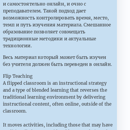
и самостоятельно онлайн, и очно с
преподавателем. Такой подход дает
возможность контролировать время, место,
темп и путь изучения материала. Смешанное
образование позволяет совмещать
традиционные методики и актуальные
технологии.
Весь материал который может быть изучен
без учителя должен быть переведен в онлайн.
Flip Teaching
A flipped classroom is an instructional strategy
and a type of blended learning that reverses the
traditional learning environment by delivering
instructional content, often online, outside of the
classroom.
It moves activities, including those that may have