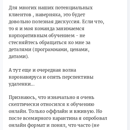
Для многих наших потенциальных
клиентов , наверняка, это будет
довольно полезная дискуссия. Если что,
то я и моя команда занимаемся
корпоративным обучением - не
стесняйтесь обращаться ко мне за
деталями (программами, ценами,
датами).
А тут еще и очередная волна
коронавируса и опять перспективы
удаленки...
Признаюсь, что изначально я очень
скептически относился к обучению
онлайн. Только оффлайн и вживую. Но
после всемирного карантина я опробовал
онлайн формат и понял, что часто (не