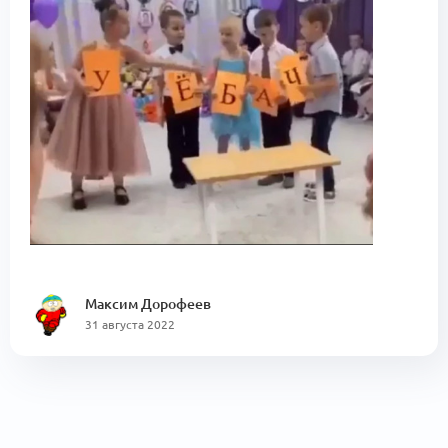
Максим Дорофеев
31 августа 2022