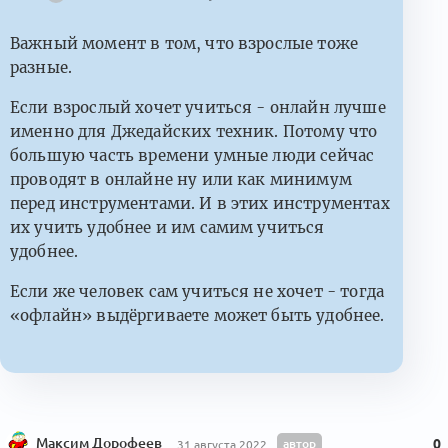
Важный момент в том, что взрослые тоже
разные.
Если взрослый хочет учиться - онлайн лучше
именно для Джедайских техник. Потому что
большую часть времени умные люди сейчас
проводят в онлайне ну или как минимум
перед инструментами. И в этих инструментах
их учить удобнее и им самим учиться
удобнее.
Если же человек сам учиться не хочет - тогда
«офлайн» выдёргиваете может быть удобнее.
Максим Дорофеев
автор
0
31 августа 2022